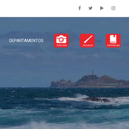
DEPARTAMENTOS
TURISMO
ENCAIXE
EMPRESAS