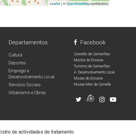
Leaflet
| ©
OpenStreetMap
contributors
Departamentos
Facebook
Concello de Camariñas
Cultura
Mostra do Encaixe
Deportes
Turismo de Camariñas
Emprego e
A. Desenvolvemento Local
Desenvolvemento Local
Museo do Encaixe
Servizos Sociais
Museo Man de Camelle
Urbanismo e Obras
istro de actividades de tratamento