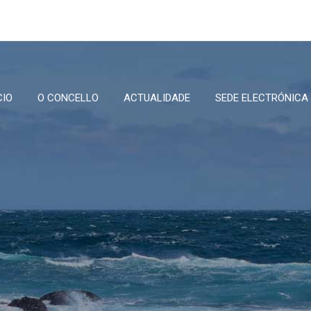
CIO
O CONCELLO
ACTUALIDADE
SEDE ELECTRÓNICA