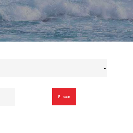
Buscar