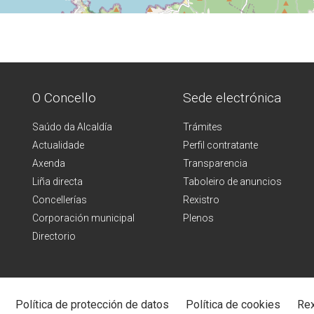
O Concello
Sede electrónica
Saúdo da Alcaldía
Trámites
Actualidade
Perfil contratante
Axenda
Transparencia
Liña directa
Taboleiro de anuncios
Concellerías
Rexistro
Corporación municipal
Plenos
Directorio
Política de protección de datos
Política de cookies
Rex