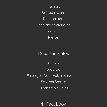
Trámites
Perfil contratante
Transparencia
Taboleiro de anuncios
Rexistro
Plenos
Departamentos
Cultura
Deportes
Emprego e Desenvolvemento Local
Servizos Sociais
Urbanismo e Obras
Facebook