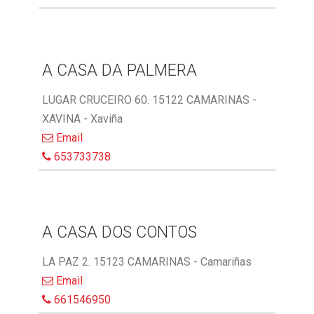
A CASA DA PALMERA
LUGAR CRUCEIRO 60. 15122 CAMARINAS -
XAVINA - Xaviña
Email
653733738
A CASA DOS CONTOS
LA PAZ 2. 15123 CAMARINAS - Camariñas
Email
661546950