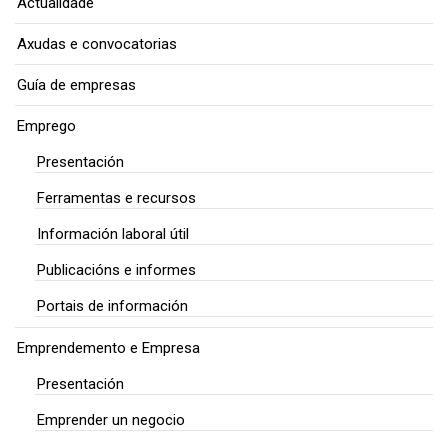
Actualidade
Axudas e convocatorias
Guía de empresas
Emprego
Presentación
Ferramentas e recursos
Información laboral útil
Publicacións e informes
Portais de información
Emprendemento e Empresa
Presentación
Emprender un negocio