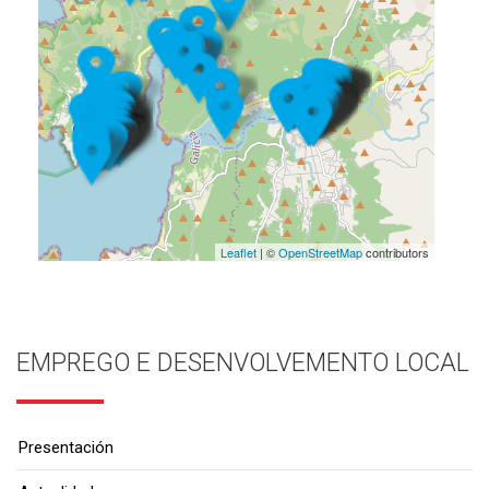
Leaflet
| ©
OpenStreetMap
contributors
EMPREGO E DESENVOLVEMENTO LOCAL
Presentación