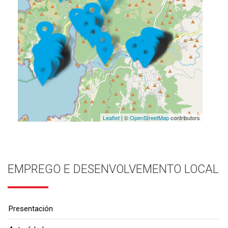
Leaflet
| ©
OpenStreetMap
contributors
EMPREGO E DESENVOLVEMENTO LOCAL
Presentación