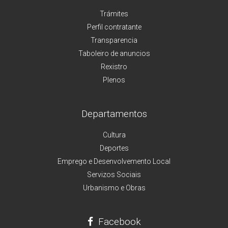
Trámites
Perfil contratante
Transparencia
Taboleiro de anuncios
Rexistro
Plenos
Departamentos
Cultura
Deportes
Emprego e Desenvolvemento Local
Servizos Sociais
Urbanismo e Obras
Facebook