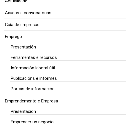
Actualidade
Axudas e convocatorias
Guía de empresas
Emprego
Presentación
Ferramentas e recursos
Información laboral útil
Publicacións e informes
Portais de información
Emprendemento e Empresa
Presentación
Emprender un negocio