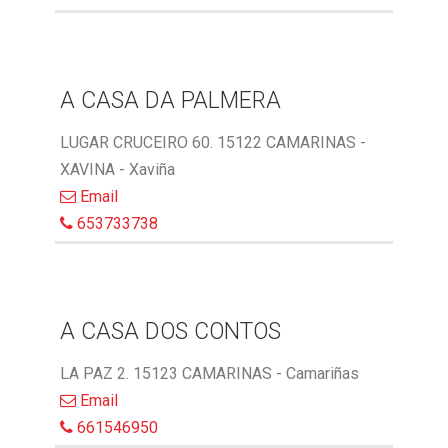
A CASA DA PALMERA
LUGAR CRUCEIRO 60. 15122 CAMARINAS -
XAVINA - Xaviña
Email
653733738
A CASA DOS CONTOS
LA PAZ 2. 15123 CAMARINAS - Camariñas
Email
661546950