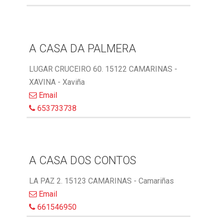
A CASA DA PALMERA
LUGAR CRUCEIRO 60. 15122 CAMARINAS -
XAVINA - Xaviña
Email
653733738
A CASA DOS CONTOS
LA PAZ 2. 15123 CAMARINAS - Camariñas
Email
661546950