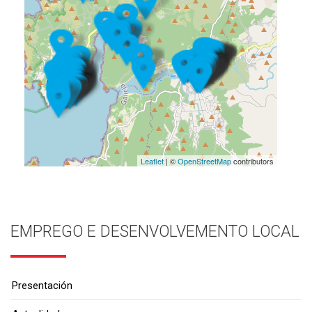
Leaflet
| ©
OpenStreetMap
contributors
EMPREGO E DESENVOLVEMENTO LOCAL
Presentación