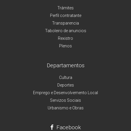
Trámites
Perfil contratante
Transparencia
Taboleiro de anuncios
Rexistro
Plenos
Departamentos
Cultura
Deportes
Emprego e Desenvolvemento Local
Servizos Sociais
Urbanismo e Obras
Facebook