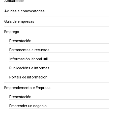
Actualidade
Axudas e convocatorias
Guía de empresas
Emprego
Presentación
Ferramentas e recursos
Información laboral útil
Publicacións e informes
Portais de información
Emprendemento e Empresa
Presentación
Emprender un negocio