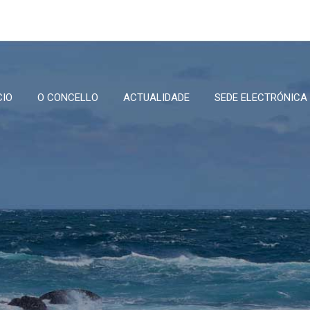
CIO
O CONCELLO
ACTUALIDADE
SEDE ELECTRÓNICA