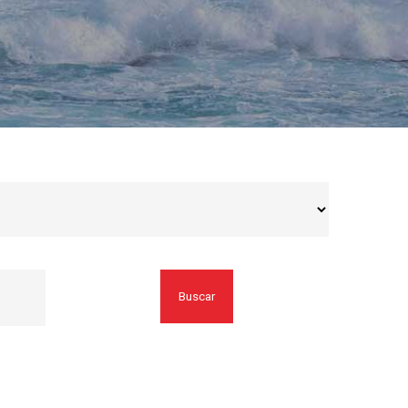
Buscar