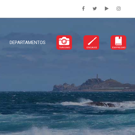
DEPARTAMENTOS
TURISMO
ENCAIXE
EMPRESAS