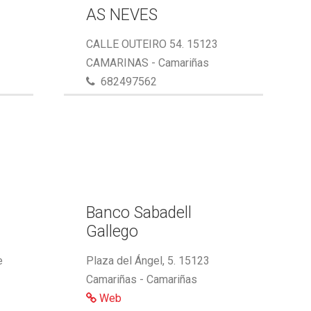
AS NEVES
CALLE OUTEIRO 54. 15123
CAMARINAS - Camariñas
682497562
,
Banco Sabadell
Gallego
e
Plaza del Ángel, 5. 15123
Camariñas - Camariñas
Web