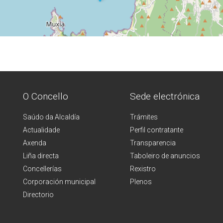
O Concello
Sede electrónica
Saúdo da Alcaldía
Trámites
Actualidade
Perfil contratante
Axenda
Transparencia
Liña directa
Taboleiro de anuncios
Concellerías
Rexistro
Corporación municipal
Plenos
Directorio