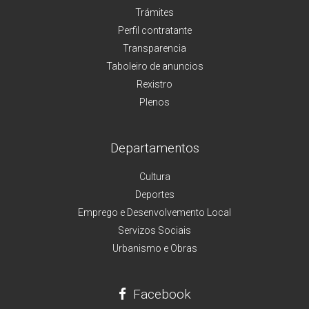
Trámites
Perfil contratante
Transparencia
Taboleiro de anuncios
Rexistro
Plenos
Departamentos
Cultura
Deportes
Emprego e Desenvolvemento Local
Servizos Sociais
Urbanismo e Obras
Facebook