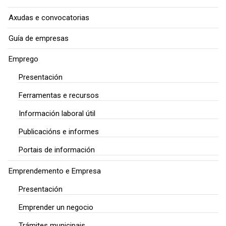
Axudas e convocatorias
Guía de empresas
Emprego
Presentación
Ferramentas e recursos
Información laboral útil
Publicacións e informes
Portais de información
Emprendemento e Empresa
Presentación
Emprender un negocio
Trámites municipais