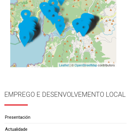
Leaflet
| ©
OpenStreetMap
contributors
EMPREGO E DESENVOLVEMENTO LOCAL
Presentación
Actualidade