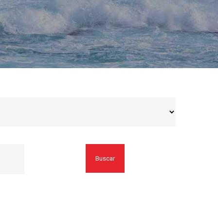
Buscar