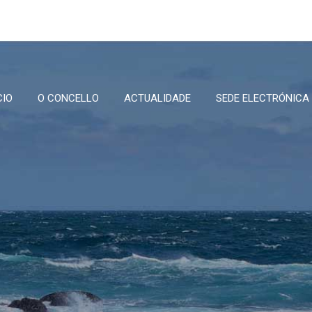
CIO
O CONCELLO
ACTUALIDADE
SEDE ELECTRÓNICA