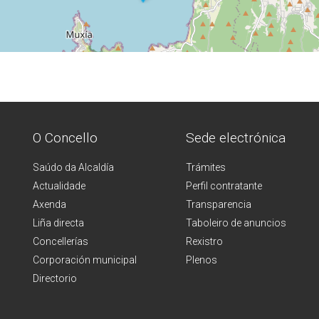
O Concello
Sede electrónica
Saúdo da Alcaldía
Trámites
Actualidade
Perfil contratante
Axenda
Transparencia
Liña directa
Taboleiro de anuncios
Concellerías
Rexistro
Corporación municipal
Plenos
Directorio