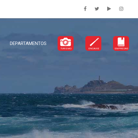
DEPARTAMENTOS
TURISMO
ENCAIXE
EMPRESAS