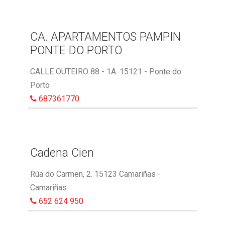
CA. APARTAMENTOS PAMPIN
PONTE DO PORTO
CALLE OUTEIRO 88 - 1A. 15121 - Ponte do
Porto
687361770
Cadena Cien
Rúa do Carmen, 2. 15123 Camariñas -
Camariñas
652 624 950