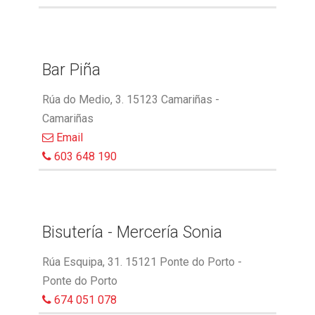
Bar Piña
Rúa do Medio, 3. 15123 Camariñas -
Camariñas
Email
603 648 190
Bisutería - Mercería Sonia
Rúa Esquipa, 31. 15121 Ponte do Porto -
Ponte do Porto
674 051 078