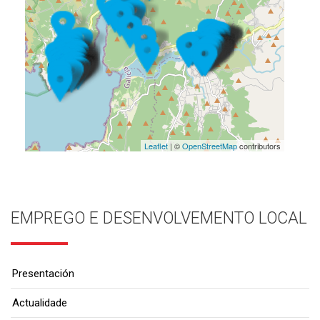
Leaflet
| ©
OpenStreetMap
contributors
EMPREGO E DESENVOLVEMENTO LOCAL
Presentación
Actualidade