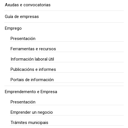
Axudas e convocatorias
Guía de empresas
Emprego
Presentación
Ferramentas e recursos
Información laboral útil
Publicacións e informes
Portais de información
Emprendemento e Empresa
Presentación
Emprender un negocio
Trámites municipais