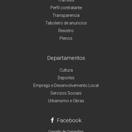
Perfil contratante
Transparencia
Taboleiro de anuncios
Rexistro
Plenos
Departamentos
Cultura
Deportes
Emprego e Desenvolvemento Local
Servizos Sociais
Urbanismo e Obras
Facebook
Concello de Camariñas