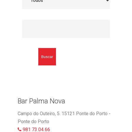
Buscar
Bar Palma Nova
Campo do Outeiro, 5. 15121 Ponte do Porto -
Ponte do Porto
981 73 04 66