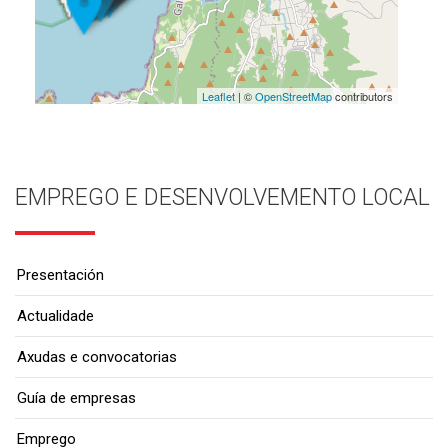
Leaflet
| ©
OpenStreetMap
contributors
EMPREGO E DESENVOLVEMENTO LOCAL
Presentación
Actualidade
Axudas e convocatorias
Guía de empresas
Emprego