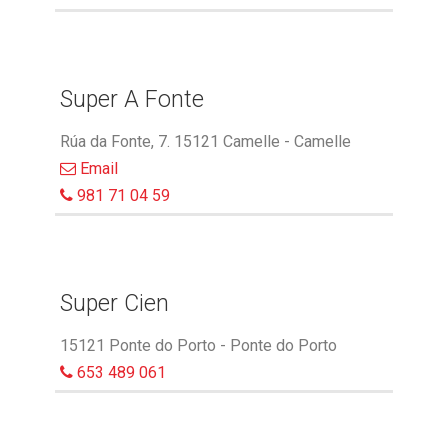
Super A Fonte
Rúa da Fonte, 7. 15121 Camelle - Camelle
Email
981 71 04 59
Super Cien
15121 Ponte do Porto - Ponte do Porto
653 489 061