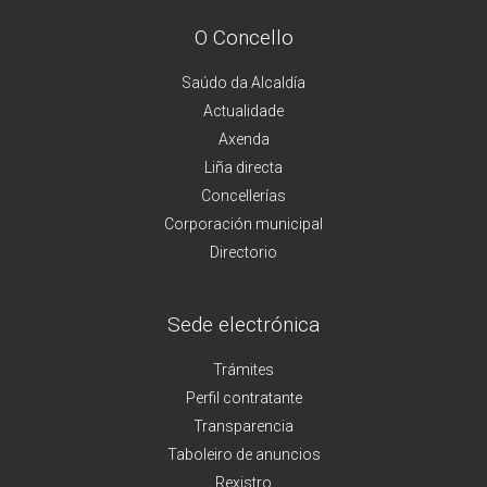
O Concello
Saúdo da Alcaldía
Actualidade
Axenda
Liña directa
Concellerías
Corporación municipal
Directorio
Sede electrónica
Trámites
Perfil contratante
Transparencia
Taboleiro de anuncios
Rexistro