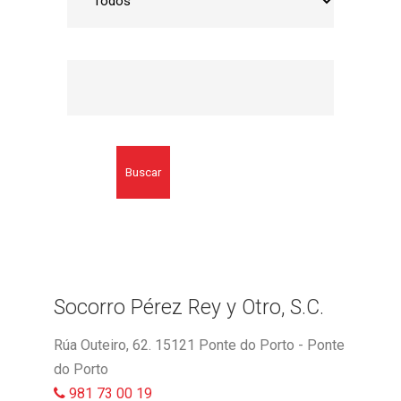
Buscar
Socorro Pérez Rey y Otro, S.C.
Rúa Outeiro, 62. 15121 Ponte do Porto - Ponte
do Porto
981 73 00 19