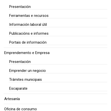
Presentación
Ferramentas e recursos
Información laboral útil
Publicacións e informes
Portais de información
Emprendemento e Empresa
Presentación
Emprender un negocio
Trámites municipais
Escaparate
Artesanía
Oficina de consumo