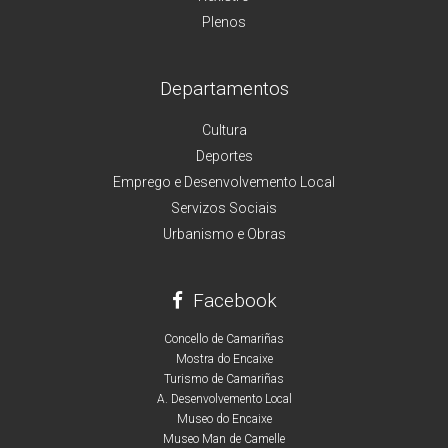
Plenos
Departamentos
Cultura
Deportes
Emprego e Desenvolvemento Local
Servizos Sociais
Urbanismo e Obras
Facebook
Concello de Camariñas
Mostra do Encaixe
Turismo de Camariñas
A. Desenvolvemento Local
Museo do Encaixe
Museo Man de Camelle