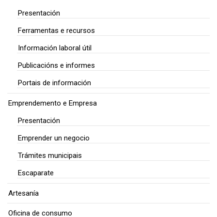
Presentación
Ferramentas e recursos
Información laboral útil
Publicacións e informes
Portais de información
Emprendemento e Empresa
Presentación
Emprender un negocio
Trámites municipais
Escaparate
Artesanía
Oficina de consumo