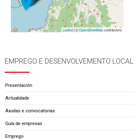
Leaflet
| ©
OpenStreetMap
contributors
EMPREGO E DESENVOLVEMENTO LOCAL
Presentación
Actualidade
Axudas e convocatorias
Guía de empresas
Emprego