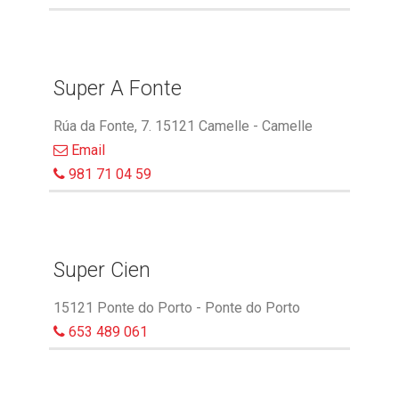
Super A Fonte
Rúa da Fonte, 7. 15121 Camelle - Camelle
Email
981 71 04 59
Super Cien
15121 Ponte do Porto - Ponte do Porto
653 489 061