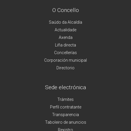
O Concello
Saúdo da Alcaldía
Actualidade
Axenda
Liña directa
Concellerías
Corporación municipal
Directorio
Sede electrónica
Trámites
Perfil contratante
Transparencia
Taboleiro de anuncios
Rexistro