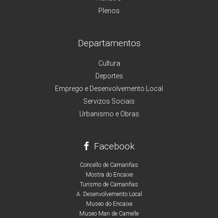
Plenos
Departamentos
Cultura
Deportes
Emprego e Desenvolvemento Local
Servizos Sociais
Urbanismo e Obras
Facebook
Concello de Camariñas
Mostra do Encaixe
Turismo de Camariñas
A. Desenvolvemento Local
Museo do Encaixe
Museo Man de Camelle