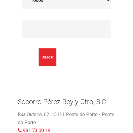
Buscar
Socorro Pérez Rey y Otro, S.C.
Rúa Outeiro, 62. 15121 Ponte do Porto - Ponte
do Porto
981 73 00 19