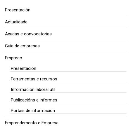
Presentación
Actualidade
Axudas e convocatorias
Guía de empresas
Emprego
Presentación
Ferramentas e recursos
Información laboral útil
Publicacións e informes
Portais de información
Emprendemento e Empresa