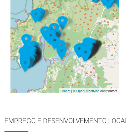
Leaflet
| ©
OpenStreetMap
contributors
EMPREGO E DESENVOLVEMENTO LOCAL