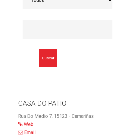
Buscar
CASA DO PATIO
Rua Do Medio 7. 15123 - Camariñas
Web
Email