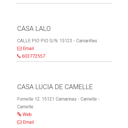
CASA LALO
CALLE PIO PIO S/N. 15123 - Camariñas
Email
603772557
CASA LUCIA DE CAMELLE
Fornelle 12. 15121 Camarinas - Camelle -
Camelle
Web
Email