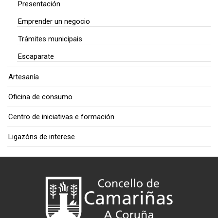
Presentación
Emprender un negocio
Trámites municipais
Escaparate
Artesanía
Oficina de consumo
Centro de iniciativas e formación
Ligazóns de interese