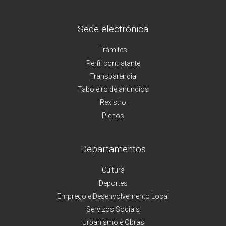
Sede electrónica
Trámites
Perfil contratante
Transparencia
Taboleiro de anuncios
Rexistro
Plenos
Departamentos
Cultura
Deportes
Emprego e Desenvolvemento Local
Servizos Sociais
Urbanismo e Obras