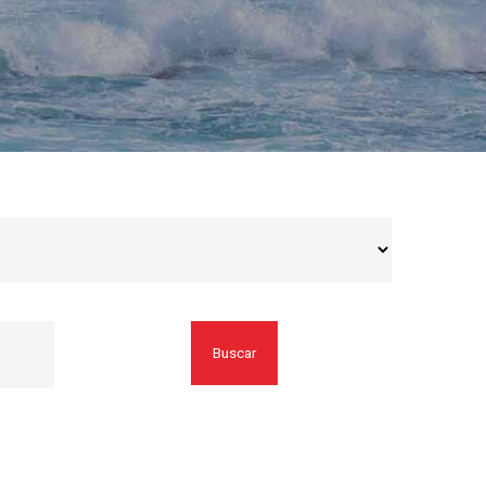
Buscar