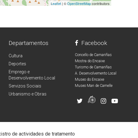
Leaflet
| ©
OpenStreetMap
contributors
Departamentos
Facebook
Concello de Camariñas
Cultura
Mostra do Encaixe
Deportes
Turismo de Camariñas
Emprego e
A. Desenvolvemento Local
Desenvolvemento Local
Museo do Encaixe
Servizos Sociais
Museo Man de Camelle
Urbanismo e Obras
istro de actividades de tratamento