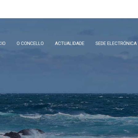
CIO
O CONCELLO
ACTUALIDADE
SEDE ELECTRÓNICA