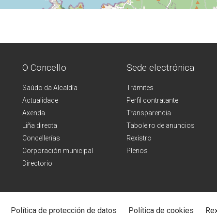
O Concello
Sede electrónica
Saúdo da Alcaldía
Trámites
Actualidade
Perfil contratante
Axenda
Transparencia
Liña directa
Taboleiro de anuncios
Concellerías
Rexistro
Corporación municipal
Plenos
Directorio
Política de protección de datos
Política de cookies
Rex