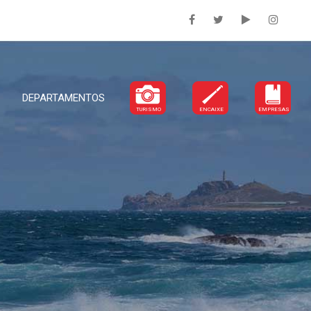
DEPARTAMENTOS
TURISMO
ENCAIXE
EMPRESAS