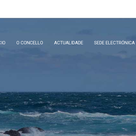
CIO
O CONCELLO
ACTUALIDADE
SEDE ELECTRÓNICA