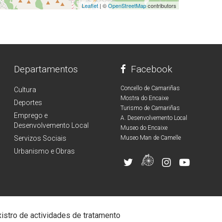
Leaflet
| ©
OpenStreetMap
contributors
Departamentos
Facebook
Concello de Camariñas
Cultura
Mostra do Encaixe
Deportes
Turismo de Camariñas
Emprego e
A. Desenvolvemento Local
Desenvolvemento Local
Museo do Encaixe
Servizos Sociais
Museo Man de Camelle
Urbanismo e Obras
istro de actividades de tratamento