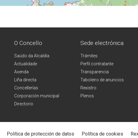
O Concello
Sede electrónica
Saúdo da Alcaldía
Trámites
Actualidade
Perfil contratante
Axenda
Transparencia
Liña directa
Taboleiro de anuncios
Concellerías
Rexistro
Corporación municipal
Plenos
Directorio
Política de protección de datos
Política de cookies
Rex