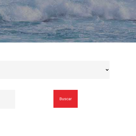
Buscar