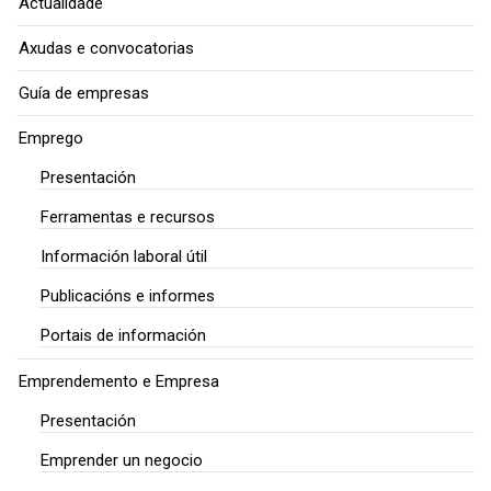
Actualidade
Axudas e convocatorias
Guía de empresas
Emprego
Presentación
Ferramentas e recursos
Información laboral útil
Publicacións e informes
Portais de información
Emprendemento e Empresa
Presentación
Emprender un negocio