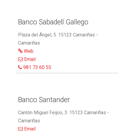
Banco Sabadell Gallego
Plaza del Ángel, 5. 15123 Camariñas -
Camariñas
Web
Email
981 73 60 55
Banco Santander
Cantón Miguel Feijoo, 3. 15123 Camariñas -
Camariñas
Email