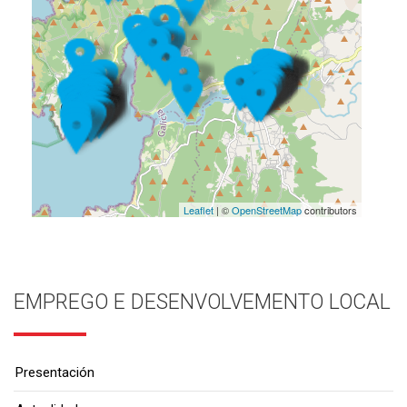
Leaflet
| ©
OpenStreetMap
contributors
EMPREGO E DESENVOLVEMENTO LOCAL
Presentación