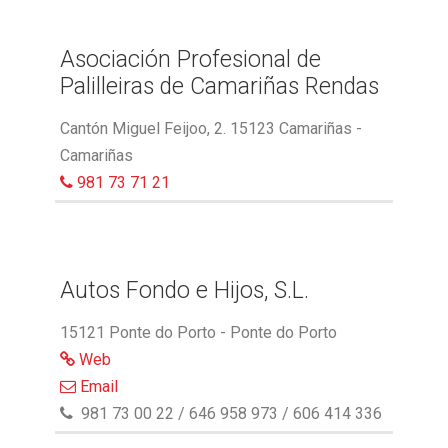
Asociación Profesional de
Palilleiras de Camariñas Rendas
Cantón Miguel Feijoo, 2. 15123 Camariñas -
Camariñas
981 73 71 21
Autos Fondo e Hijos, S.L.
15121 Ponte do Porto - Ponte do Porto
Web
Email
981 73 00 22 / 646 958 973 / 606 414 336