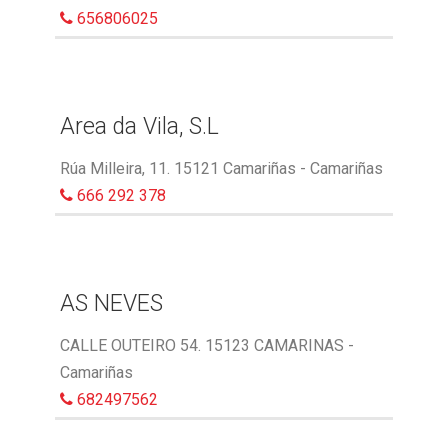
656806025
Area da Vila, S.L
Rúa Milleira, 11. 15121 Camariñas - Camariñas
666 292 378
AS NEVES
CALLE OUTEIRO 54. 15123 CAMARINAS -
Camariñas
682497562