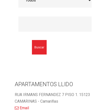
Buscar
APARTAMENTOS LLIDO
RUA IRMANS FERNANDEZ 7 PISO 1. 15123
CAMARINAS - Camariñas
Email