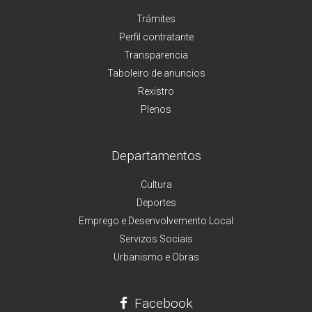
Trámites
Perfil contratante
Transparencia
Taboleiro de anuncios
Rexistro
Plenos
Departamentos
Cultura
Deportes
Emprego e Desenvolvemento Local
Servizos Sociais
Urbanismo e Obras
Facebook