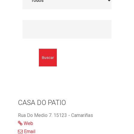
Buscar
CASA DO PATIO
Rua Do Medio 7. 15123 - Camariñas
Web
Email