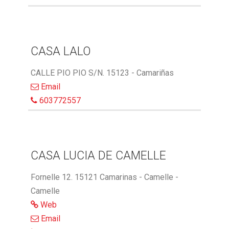
CASA LALO
CALLE PIO PIO S/N. 15123 - Camariñas
Email
603772557
CASA LUCIA DE CAMELLE
Fornelle 12. 15121 Camarinas - Camelle -
Camelle
Web
Email