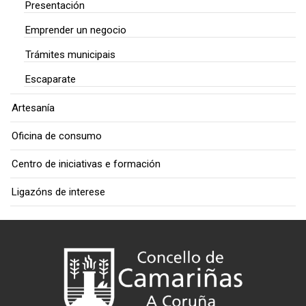
Presentación
Emprender un negocio
Trámites municipais
Escaparate
Artesanía
Oficina de consumo
Centro de iniciativas e formación
Ligazóns de interese