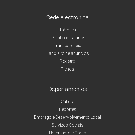
Sede electrónica
Trámites
Perfil contratante
Transparencia
Taboleiro de anuncios
Rexistro
Plenos
Departamentos
Cultura
Deportes
Emprego e Desenvolvemento Local
Servizos Sociais
Urbanismo e Obras