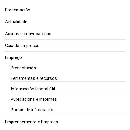
Presentación
Actualidade
Axudas e convocatorias
Guía de empresas
Emprego
Presentación
Ferramentas e recursos
Información laboral útil
Publicacións e informes
Portais de información
Emprendemento e Empresa