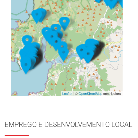
Leaflet
| ©
OpenStreetMap
contributors
EMPREGO E DESENVOLVEMENTO LOCAL