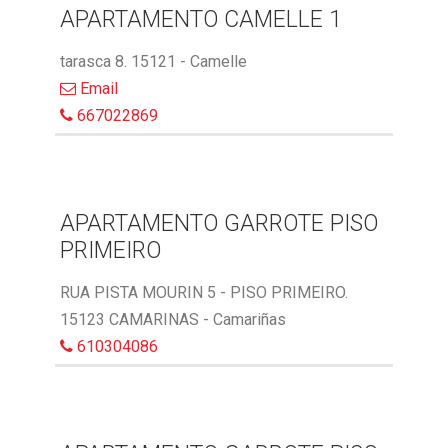
APARTAMENTO CAMELLE 1
tarasca 8. 15121 - Camelle
Email
667022869
APARTAMENTO GARROTE PISO
PRIMEIRO
RUA PISTA MOURIN 5 - PISO PRIMEIRO.
15123 CAMARINAS - Camariñas
610304086