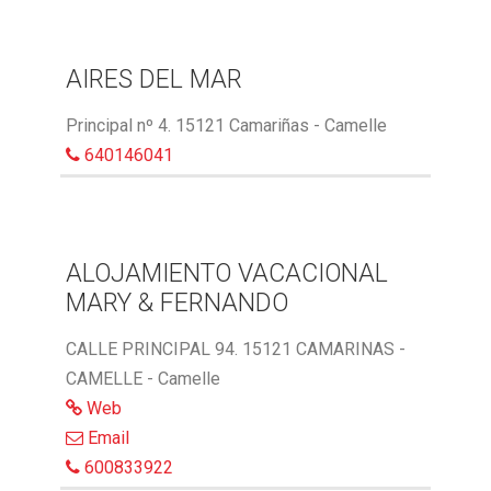
AIRES DEL MAR
Principal nº 4. 15121 Camariñas - Camelle
640146041
ALOJAMIENTO VACACIONAL
MARY & FERNANDO
CALLE PRINCIPAL 94. 15121 CAMARINAS -
CAMELLE - Camelle
Web
Email
600833922