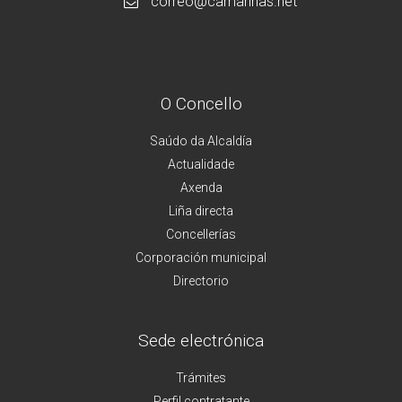
correo@camarinas.net
O Concello
Saúdo da Alcaldía
Actualidade
Axenda
Liña directa
Concellerías
Corporación municipal
Directorio
Sede electrónica
Trámites
Perfil contratante