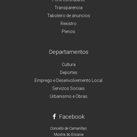
Transparencia
Taboleiro de anuncios
Rexistro
Plenos
Departamentos
Cultura
Deportes
Emprego e Desenvolvemento Local
Servizos Sociais
Urbanismo e Obras
Facebook
Concello de Camariñas
Mostra do Encaixe