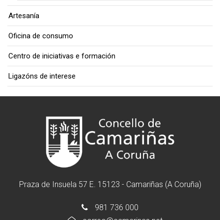
Artesanía
Oficina de consumo
Centro de iniciativas e formación
Ligazóns de interese
Praza de Insuela 57 E. 15123 - Camariñas (A Coruña)
981 736 000