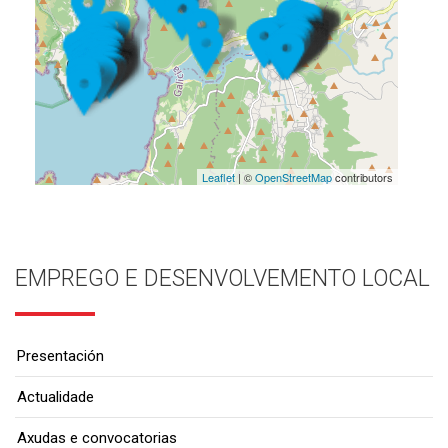
Leaflet
| ©
OpenStreetMap
contributors
EMPREGO E DESENVOLVEMENTO LOCAL
Presentación
Actualidade
Axudas e convocatorias