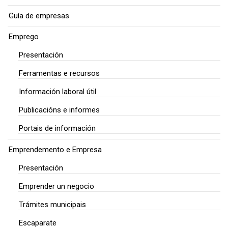
Guía de empresas
Emprego
Presentación
Ferramentas e recursos
Información laboral útil
Publicacións e informes
Portais de información
Emprendemento e Empresa
Presentación
Emprender un negocio
Trámites municipais
Escaparate