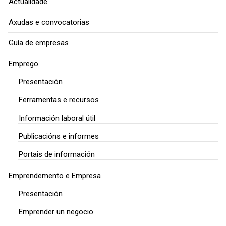
Actualidade
Axudas e convocatorias
Guía de empresas
Emprego
Presentación
Ferramentas e recursos
Información laboral útil
Publicacións e informes
Portais de información
Emprendemento e Empresa
Presentación
Emprender un negocio