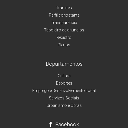
Trámites
Perfil contratante
Transparencia
Taboleiro de anuncios
Rexistro
Plenos
Departamentos
Cultura
Deportes
Emprego e Desenvolvemento Local
Servizos Sociais
Urbanismo e Obras
Facebook