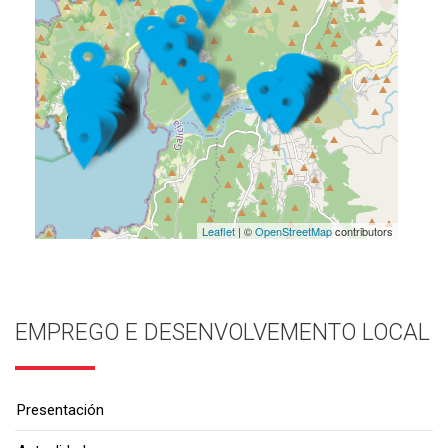
Leaflet
| ©
OpenStreetMap
contributors
EMPREGO E DESENVOLVEMENTO LOCAL
Presentación