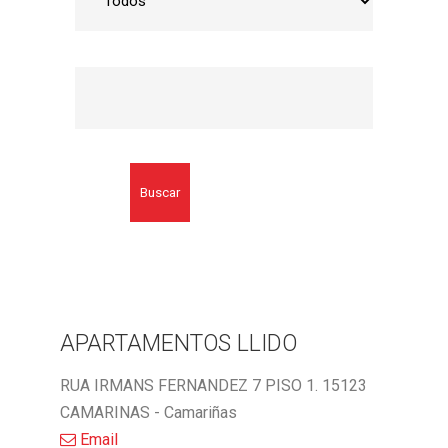
Buscar
APARTAMENTOS LLIDO
RUA IRMANS FERNANDEZ 7 PISO 1. 15123
CAMARINAS - Camariñas
Email