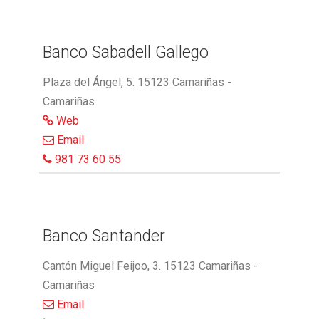
Banco Sabadell Gallego
Plaza del Ángel, 5. 15123 Camariñas -
Camariñas
Web
Email
981 73 60 55
Banco Santander
Cantón Miguel Feijoo, 3. 15123 Camariñas -
Camariñas
Email