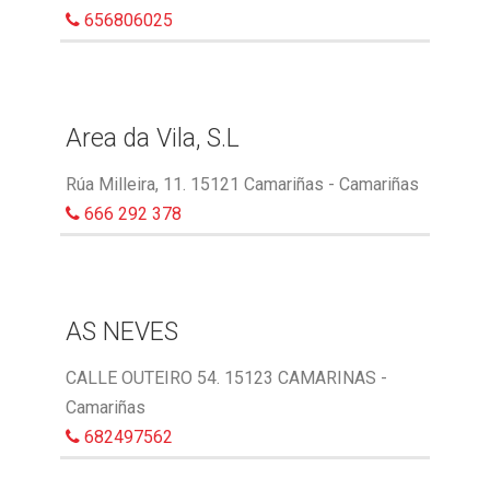
656806025
Area da Vila, S.L
Rúa Milleira, 11. 15121 Camariñas - Camariñas
666 292 378
AS NEVES
CALLE OUTEIRO 54. 15123 CAMARINAS -
Camariñas
682497562