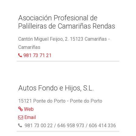
Asociación Profesional de
Palilleiras de Camariñas Rendas
Cantón Miguel Feijoo, 2. 15123 Camariñas -
Camariñas
981 73 71 21
Autos Fondo e Hijos, S.L.
15121 Ponte do Porto - Ponte do Porto
Web
Email
981 73 00 22 / 646 958 973 / 606 414 336