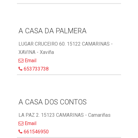
A CASA DA PALMERA
LUGAR CRUCEIRO 60. 15122 CAMARINAS -
XAVINA - Xaviña
Email
653733738
A CASA DOS CONTOS
LA PAZ 2. 15123 CAMARINAS - Camariñas
Email
661546950