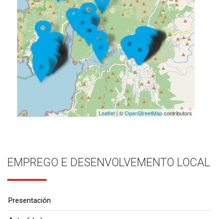
Leaflet
| ©
OpenStreetMap
contributors
EMPREGO E DESENVOLVEMENTO LOCAL
Presentación