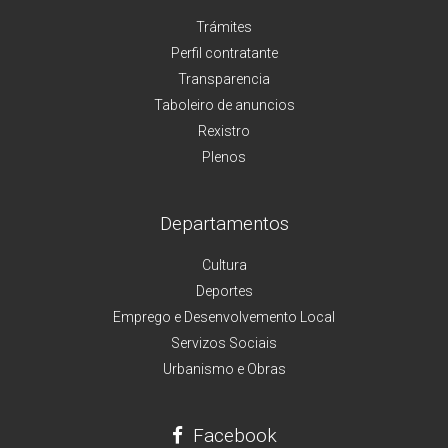
Trámites
Perfil contratante
Transparencia
Taboleiro de anuncios
Rexistro
Plenos
Departamentos
Cultura
Deportes
Emprego e Desenvolvemento Local
Servizos Sociais
Urbanismo e Obras
Facebook