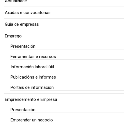
Actualidade
Axudas e convocatorias
Guía de empresas
Emprego
Presentación
Ferramentas e recursos
Información laboral útil
Publicacións e informes
Portais de información
Emprendemento e Empresa
Presentación
Emprender un negocio