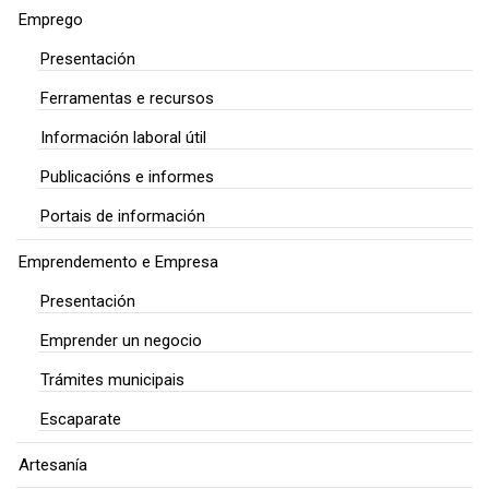
Emprego
Presentación
Ferramentas e recursos
Información laboral útil
Publicacións e informes
Portais de información
Emprendemento e Empresa
Presentación
Emprender un negocio
Trámites municipais
Escaparate
Artesanía