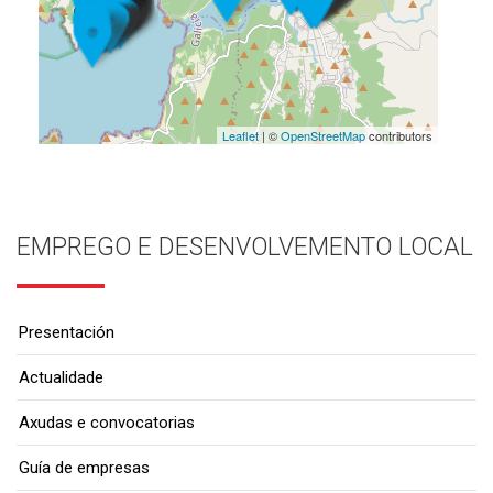
Leaflet
| ©
OpenStreetMap
contributors
EMPREGO E DESENVOLVEMENTO LOCAL
Presentación
Actualidade
Axudas e convocatorias
Guía de empresas