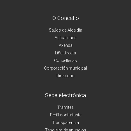
O Concello
Saúdo da Alcaldía
Actualidade
Axenda
Liña directa
Concellerías
Corporación municipal
Directorio
Sede electrónica
Trámites
Perfil contratante
Transparencia
Taboleiro de anuncios