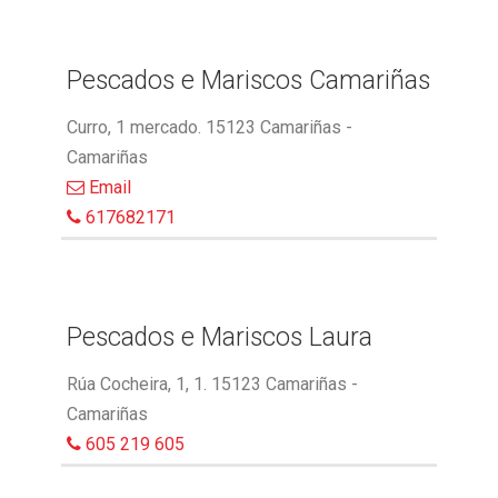
Pescados e Mariscos Camariñas
Curro, 1 mercado. 15123 Camariñas -
Camariñas
Email
617682171
Pescados e Mariscos Laura
Rúa Cocheira, 1, 1. 15123 Camariñas -
Camariñas
605 219 605