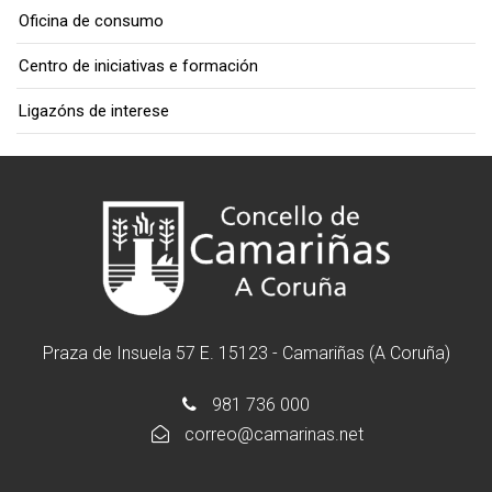
Oficina de consumo
Centro de iniciativas e formación
Ligazóns de interese
Praza de Insuela 57 E. 15123 - Camariñas (A Coruña)
981 736 000
correo@camarinas.net