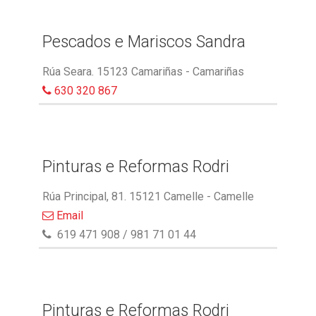
Pescados e Mariscos Sandra
Rúa Seara. 15123 Camariñas - Camariñas
630 320 867
Pinturas e Reformas Rodri
Rúa Principal, 81. 15121 Camelle - Camelle
Email
619 471 908 / 981 71 01 44
Pinturas e Reformas Rodri