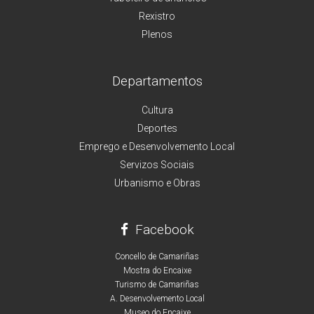
Rexistro
Plenos
Departamentos
Cultura
Deportes
Emprego e Desenvolvemento Local
Servizos Sociais
Urbanismo e Obras
Facebook
Concello de Camariñas
Mostra do Encaixe
Turismo de Camariñas
A. Desenvolvemento Local
Museo do Encaixe