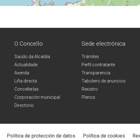
O Concello
Sede electrónica
Saúdo da Alcaldía
Trámites
Actualidade
Perfil contratante
Axenda
Transparencia
Liña directa
Taboleiro de anuncios
Concellerías
Rexistro
Corporación municipal
Plenos
Directorio
Política de protección de datos
Política de cookies
Rex