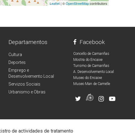
Leaflet
| ©
OpenStreetMap
contributors
Departamentos
Facebook
Concello de Camariñas
Cultura
Mostra do Encaixe
Deportes
Turismo de Camariñas
Emprego e
A. Desenvolvemento Local
Desenvolvemento Local
Museo do Encaixe
Servizos Sociais
Museo Man de Camelle
Urbanismo e Obras
istro de actividades de tratamento