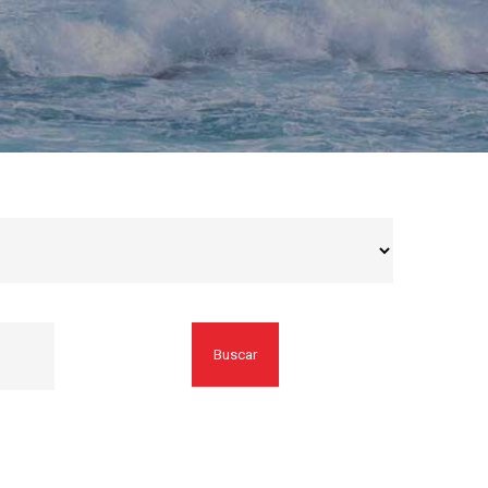
Buscar