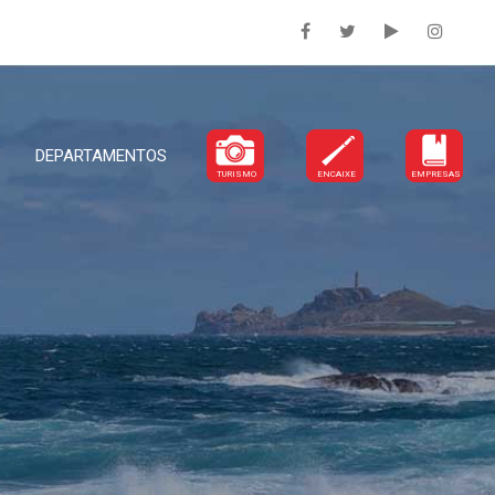
DEPARTAMENTOS
TURISMO
ENCAIXE
EMPRESAS