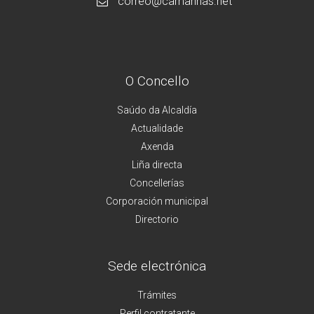
correo@camarinas.net
O Concello
Saúdo da Alcaldía
Actualidade
Axenda
Liña directa
Concellerías
Corporación municipal
Directorio
Sede electrónica
Trámites
Perfil contratante