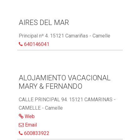
AIRES DEL MAR
Principal nº 4. 15121 Camariñas - Camelle
640146041
ALOJAMIENTO VACACIONAL
MARY & FERNANDO
CALLE PRINCIPAL 94. 15121 CAMARINAS -
CAMELLE - Camelle
Web
Email
600833922