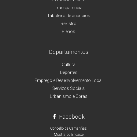
Transparencia
Taboleiro de anuncios
Rexistro
Plenos
Departamentos
Cultura
Deportes
Emprego e Desenvolvemento Local
Servizos Sociais
Urbanismo e Obras
Facebook
Concello de Camariñas
Mostra do Encaixe