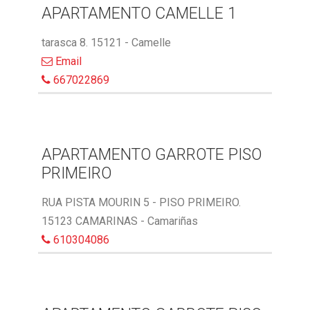
APARTAMENTO CAMELLE 1
tarasca 8. 15121 - Camelle
Email
667022869
APARTAMENTO GARROTE PISO
PRIMEIRO
RUA PISTA MOURIN 5 - PISO PRIMEIRO.
15123 CAMARINAS - Camariñas
610304086