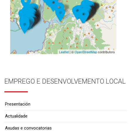
Leaflet
| ©
OpenStreetMap
contributors
EMPREGO E DESENVOLVEMENTO LOCAL
Presentación
Actualidade
Axudas e convocatorias