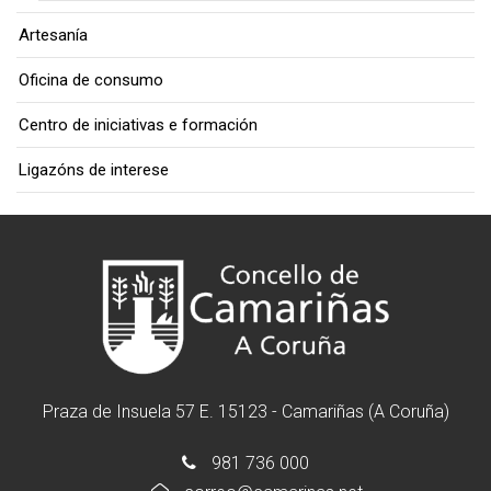
Artesanía
Oficina de consumo
Centro de iniciativas e formación
Ligazóns de interese
Praza de Insuela 57 E. 15123 - Camariñas (A Coruña)
981 736 000