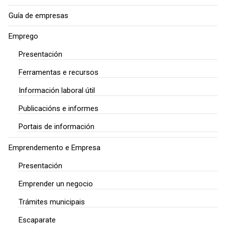
Guía de empresas
Emprego
Presentación
Ferramentas e recursos
Información laboral útil
Publicacións e informes
Portais de información
Emprendemento e Empresa
Presentación
Emprender un negocio
Trámites municipais
Escaparate