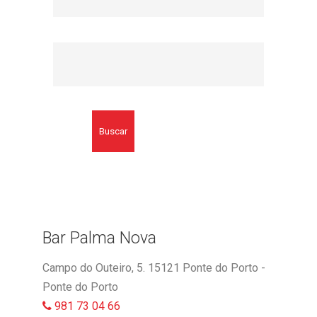
Buscar
Bar Palma Nova
Campo do Outeiro, 5. 15121 Ponte do Porto -
Ponte do Porto
981 73 04 66