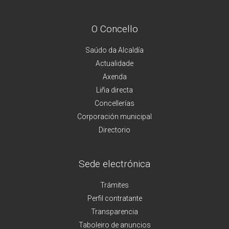
O Concello
Saúdo da Alcaldía
Actualidade
Axenda
Liña directa
Concellerías
Corporación municipal
Directorio
Sede electrónica
Trámites
Perfil contratante
Transparencia
Taboleiro de anuncios