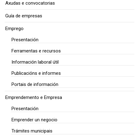
Axudas e convocatorias
Guía de empresas
Emprego
Presentación
Ferramentas e recursos
Información laboral útil
Publicacións e informes
Portais de información
Emprendemento e Empresa
Presentación
Emprender un negocio
Trámites municipais