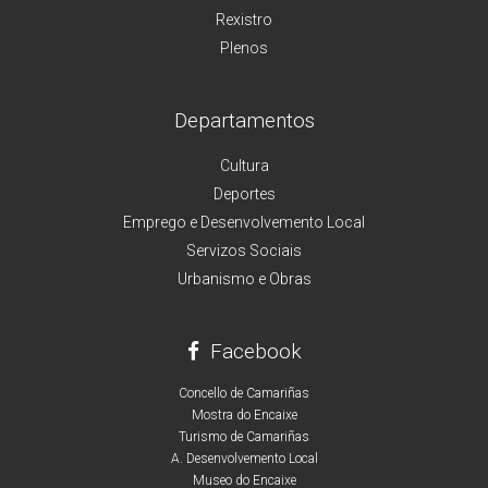
Rexistro
Plenos
Departamentos
Cultura
Deportes
Emprego e Desenvolvemento Local
Servizos Sociais
Urbanismo e Obras
Facebook
Concello de Camariñas
Mostra do Encaixe
Turismo de Camariñas
A. Desenvolvemento Local
Museo do Encaixe