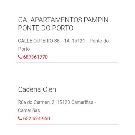
CA. APARTAMENTOS PAMPIN
PONTE DO PORTO
CALLE OUTEIRO 88 - 1A. 15121 - Ponte do
Porto
687361770
Cadena Cien
Rúa do Carmen, 2. 15123 Camariñas -
Camariñas
652 624 950