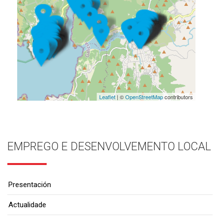
Leaflet
| ©
OpenStreetMap
contributors
EMPREGO E DESENVOLVEMENTO LOCAL
Presentación
Actualidade