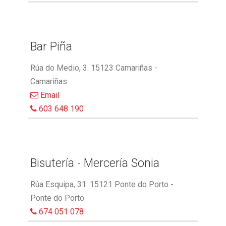
Bar Piña
Rúa do Medio, 3. 15123 Camariñas -
Camariñas
Email
603 648 190
Bisutería - Mercería Sonia
Rúa Esquipa, 31. 15121 Ponte do Porto -
Ponte do Porto
674 051 078