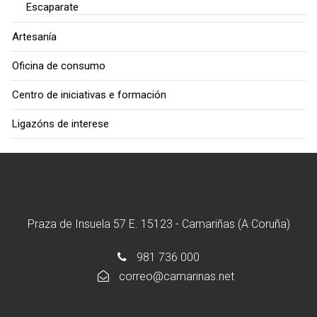
Escaparate
Artesanía
Oficina de consumo
Centro de iniciativas e formación
Ligazóns de interese
Praza de Insuela 57 E. 15123 - Camariñas (A Coruña)
981 736 000
correo@camarinas.net