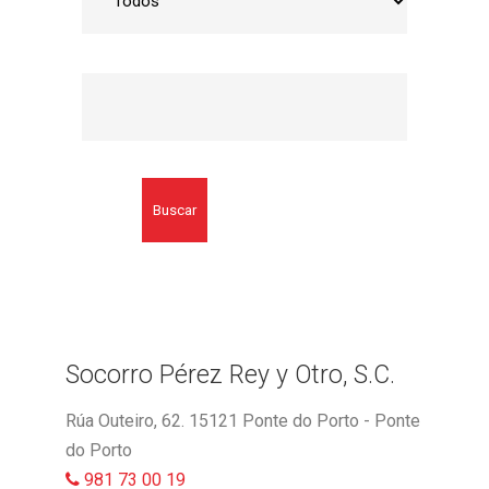
Buscar
Socorro Pérez Rey y Otro, S.C.
Rúa Outeiro, 62. 15121 Ponte do Porto - Ponte
do Porto
981 73 00 19