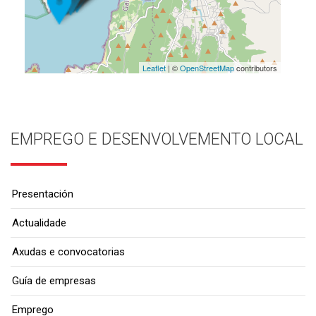
Leaflet
| ©
OpenStreetMap
contributors
EMPREGO E DESENVOLVEMENTO LOCAL
Presentación
Actualidade
Axudas e convocatorias
Guía de empresas
Emprego