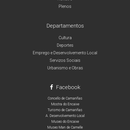
Plenos
Departamentos
Cultura
Deportes
Emprego e Desenvolvemento Local
Servizos Sociais
Urbanismo e Obras
Facebook
Concello de Camariñas
Mostra do Encaixe
Turismo de Camariñas
A. Desenvolvemento Local
Museo do Encaixe
Museo Man de Camelle