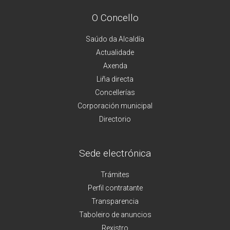
O Concello
Saúdo da Alcaldía
Actualidade
Axenda
Liña directa
Concellerías
Corporación municipal
Directorio
Sede electrónica
Trámites
Perfil contratante
Transparencia
Taboleiro de anuncios
Rexistro