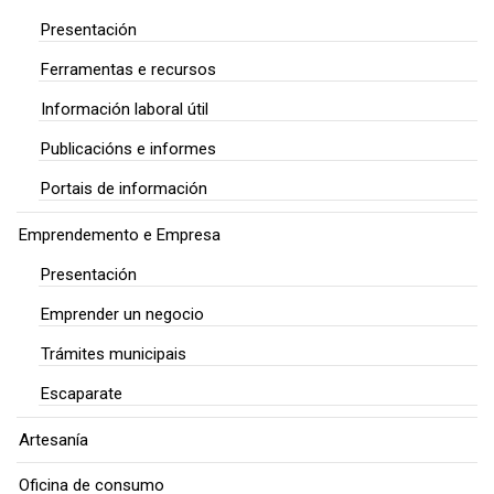
Presentación
Ferramentas e recursos
Información laboral útil
Publicacións e informes
Portais de información
Emprendemento e Empresa
Presentación
Emprender un negocio
Trámites municipais
Escaparate
Artesanía
Oficina de consumo