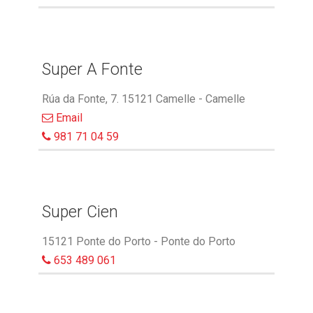
Super A Fonte
Rúa da Fonte, 7. 15121 Camelle - Camelle
Email
981 71 04 59
Super Cien
15121 Ponte do Porto - Ponte do Porto
653 489 061