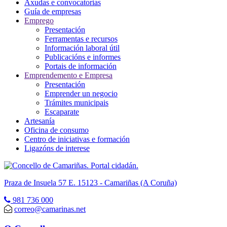
Axudas e convocatorias
Guía de empresas
Emprego
Presentación
Ferramentas e recursos
Información laboral útil
Publicacións e informes
Portais de información
Emprendemento e Empresa
Presentación
Emprender un negocio
Trámites municipais
Escaparate
Artesanía
Oficina de consumo
Centro de iniciativas e formación
Ligazóns de interese
Praza de Insuela 57 E. 15123 - Camariñas (A Coruña)
981 736 000
correo@camarinas.net