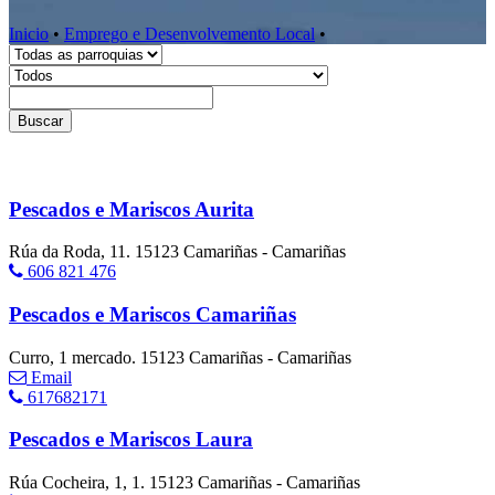
Inicio
•
Emprego e Desenvolvemento Local
•
Buscar
Pescados e Mariscos Aurita
Rúa da Roda, 11. 15123 Camariñas - Camariñas
606 821 476
Pescados e Mariscos Camariñas
Curro, 1 mercado. 15123 Camariñas - Camariñas
Email
617682171
Pescados e Mariscos Laura
Rúa Cocheira, 1, 1. 15123 Camariñas - Camariñas