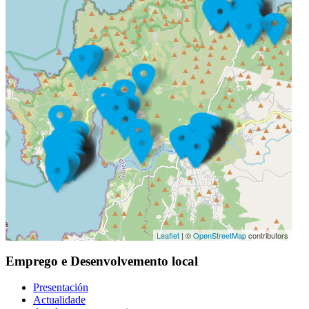
Leaflet
| ©
OpenStreetMap
contributors
Emprego e Desenvolvemento local
Presentación
Actualidade