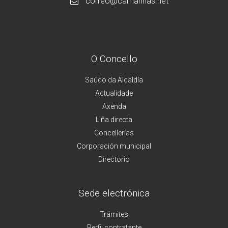
correo@camarinas.net
O Concello
Saúdo da Alcaldía
Actualidade
Axenda
Liña directa
Concellerías
Corporación municipal
Directorio
Sede electrónica
Trámites
Perfil contratante