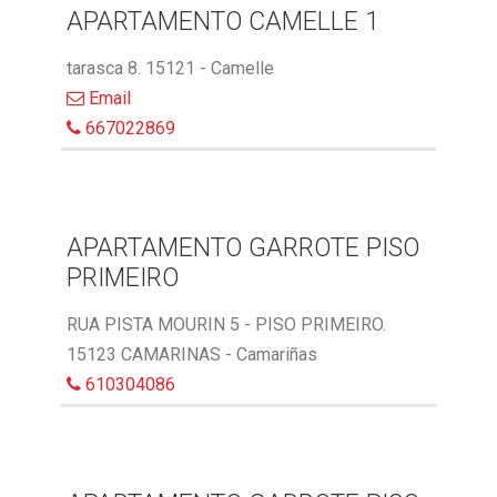
APARTAMENTO CAMELLE 1
tarasca 8. 15121 - Camelle
Email
667022869
APARTAMENTO GARROTE PISO
PRIMEIRO
RUA PISTA MOURIN 5 - PISO PRIMEIRO.
15123 CAMARINAS - Camariñas
610304086