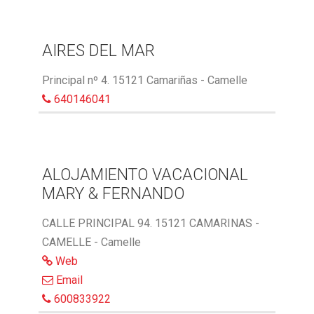
AIRES DEL MAR
Principal nº 4. 15121 Camariñas - Camelle
640146041
ALOJAMIENTO VACACIONAL
MARY & FERNANDO
CALLE PRINCIPAL 94. 15121 CAMARINAS -
CAMELLE - Camelle
Web
Email
600833922