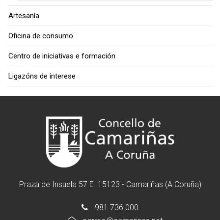
Artesanía
Oficina de consumo
Centro de iniciativas e formación
Ligazóns de interese
Praza de Insuela 57 E. 15123 - Camariñas (A Coruña)
981 736 000