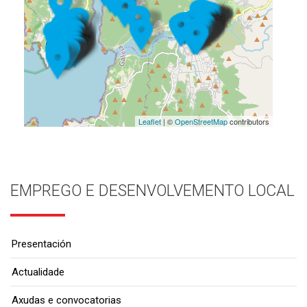
Leaflet
| ©
OpenStreetMap
contributors
EMPREGO E DESENVOLVEMENTO LOCAL
Presentación
Actualidade
Axudas e convocatorias