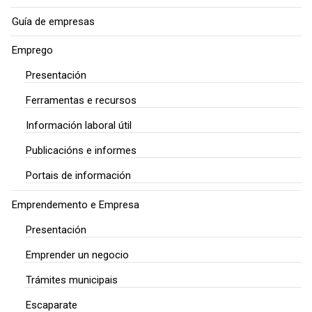
Guía de empresas
Emprego
Presentación
Ferramentas e recursos
Información laboral útil
Publicacións e informes
Portais de información
Emprendemento e Empresa
Presentación
Emprender un negocio
Trámites municipais
Escaparate