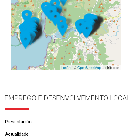
Leaflet
| ©
OpenStreetMap
contributors
EMPREGO E DESENVOLVEMENTO LOCAL
Presentación
Actualidade