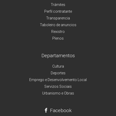
Trámites
Perfil contratante
Transparencia
Taboleiro de anuncios
Rexistro
Plenos
Departamentos
Cultura
Deportes
Emprego e Desenvolvemento Local
Servizos Sociais
Urbanismo e Obras
Facebook