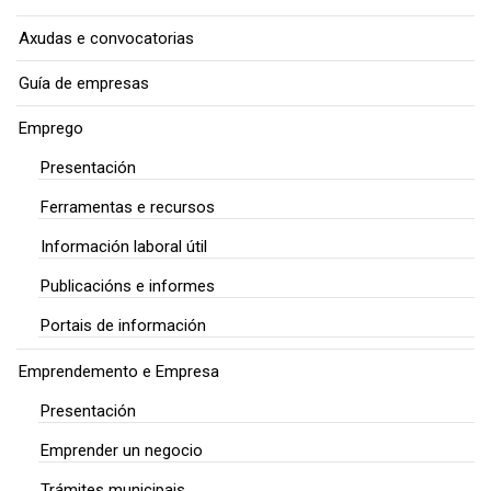
Axudas e convocatorias
Guía de empresas
Emprego
Presentación
Ferramentas e recursos
Información laboral útil
Publicacións e informes
Portais de información
Emprendemento e Empresa
Presentación
Emprender un negocio
Trámites municipais