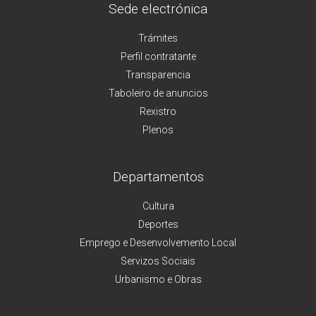
Sede electrónica
Trámites
Perfil contratante
Transparencia
Taboleiro de anuncios
Rexistro
Plenos
Departamentos
Cultura
Deportes
Emprego e Desenvolvemento Local
Servizos Sociais
Urbanismo e Obras