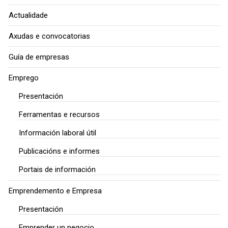
Actualidade
Axudas e convocatorias
Guía de empresas
Emprego
Presentación
Ferramentas e recursos
Información laboral útil
Publicacións e informes
Portais de información
Emprendemento e Empresa
Presentación
Emprender un negocio