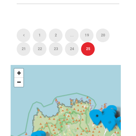
1
2
...
19
20
21
22
23
24
25
+
−