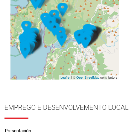
Leaflet
| ©
OpenStreetMap
contributors
EMPREGO E DESENVOLVEMENTO LOCAL
Presentación