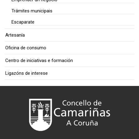
Trámites municipais
Escaparate
Artesanía
Oficina de consumo
Centro de iniciativas e formación
Ligazóns de interese