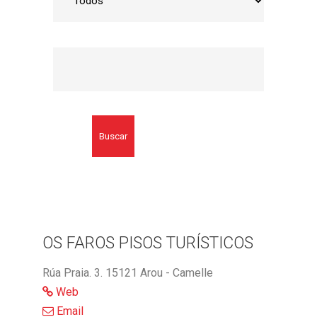
Buscar
OS FAROS PISOS TURÍSTICOS
Rúa Praia. 3. 15121 Arou - Camelle
Web
Email