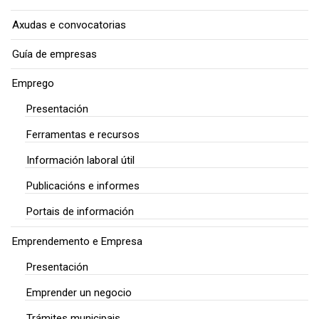
Axudas e convocatorias
Guía de empresas
Emprego
Presentación
Ferramentas e recursos
Información laboral útil
Publicacións e informes
Portais de información
Emprendemento e Empresa
Presentación
Emprender un negocio
Trámites municipais