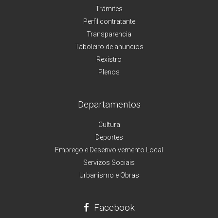
Trámites
Perfil contratante
Transparencia
Taboleiro de anuncios
Rexistro
Plenos
Departamentos
Cultura
Deportes
Emprego e Desenvolvemento Local
Servizos Sociais
Urbanismo e Obras
Facebook