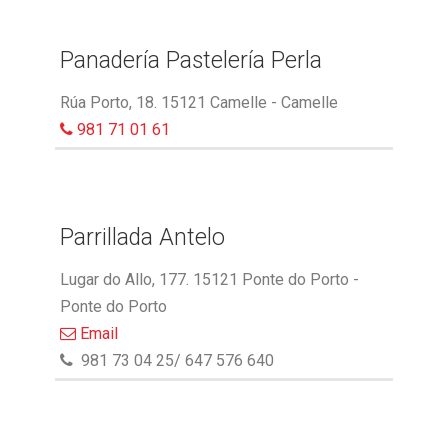
Panadería Pastelería Perla
Rúa Porto, 18. 15121 Camelle - Camelle
981 71 01 61
Parrillada Antelo
Lugar do Allo, 177. 15121 Ponte do Porto -
Ponte do Porto
Email
981 73 04 25/ 647 576 640