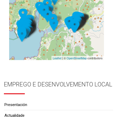
Leaflet
| ©
OpenStreetMap
contributors
EMPREGO E DESENVOLVEMENTO LOCAL
Presentación
Actualidade