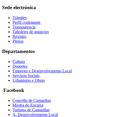
Sede electrónica
Trámites
Perfil contratante
Transparencia
Taboleiro de anuncios
Rexistro
Plenos
Departamentos
Cultura
Deportes
Emprego e Desenvolvemento Local
Servizos Sociais
Urbanismo e Obras
Facebook
Concello de Camariñas
Mostra do Encaixe
Turismo de Camariñas
A. Desenvolvemento Local