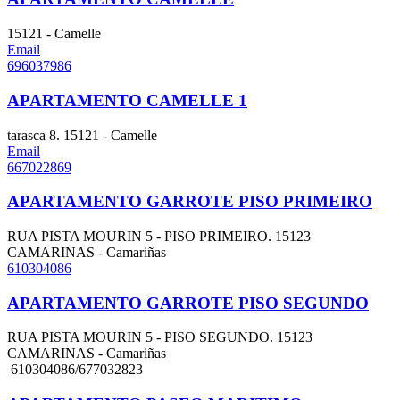
15121 - Camelle
Email
696037986
APARTAMENTO CAMELLE 1
tarasca 8. 15121 - Camelle
Email
667022869
APARTAMENTO GARROTE PISO PRIMEIRO
RUA PISTA MOURIN 5 - PISO PRIMEIRO. 15123
CAMARINAS - Camariñas
610304086
APARTAMENTO GARROTE PISO SEGUNDO
RUA PISTA MOURIN 5 - PISO SEGUNDO. 15123
CAMARINAS - Camariñas
610304086/677032823