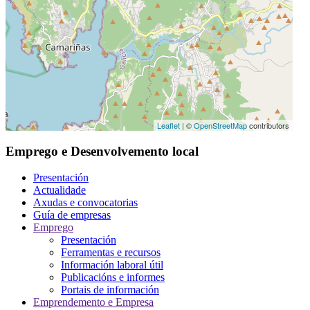
Leaflet
| ©
OpenStreetMap
contributors
Emprego e Desenvolvemento local
Presentación
Actualidade
Axudas e convocatorias
Guía de empresas
Emprego
Presentación
Ferramentas e recursos
Información laboral útil
Publicacións e informes
Portais de información
Emprendemento e Empresa