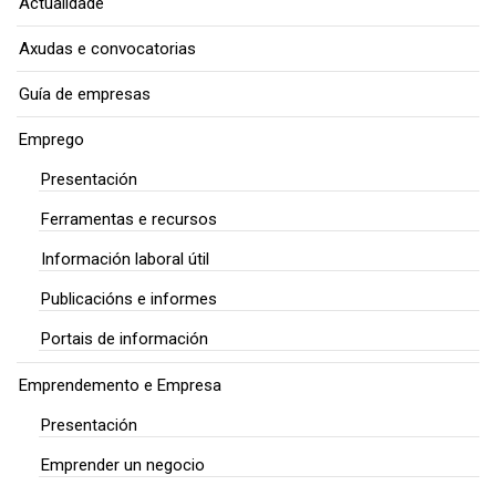
Actualidade
Axudas e convocatorias
Guía de empresas
Emprego
Presentación
Ferramentas e recursos
Información laboral útil
Publicacións e informes
Portais de información
Emprendemento e Empresa
Presentación
Emprender un negocio