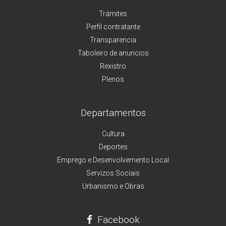
Trámites
Perfil contratante
Transparencia
Taboleiro de anuncios
Rexistro
Plenos
Departamentos
Cultura
Deportes
Emprego e Desenvolvemento Local
Servizos Sociais
Urbanismo e Obras
Facebook