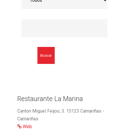
Buscar
Restaurante La Marina
Canton Miguel Feijoo, 3. 15123 Camariñas -
Camariñas
Web