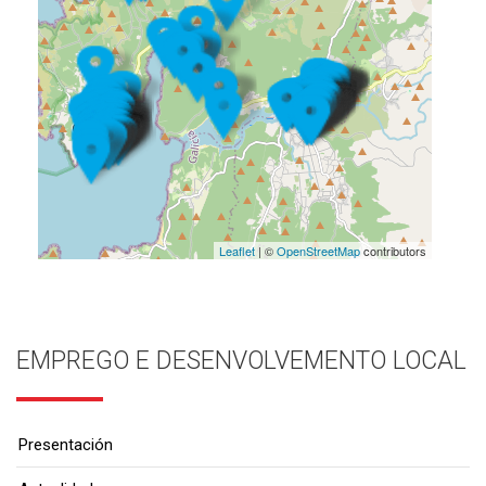
Leaflet
| ©
OpenStreetMap
contributors
EMPREGO E DESENVOLVEMENTO LOCAL
Presentación