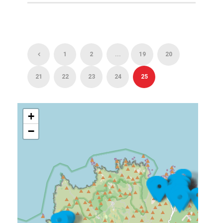
1
2
...
19
20
21
22
23
24
25
+
−