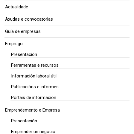
Actualidade
Axudas e convocatorias
Guía de empresas
Emprego
Presentación
Ferramentas e recursos
Información laboral útil
Publicacións e informes
Portais de información
Emprendemento e Empresa
Presentación
Emprender un negocio