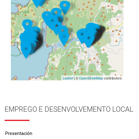
Leaflet
| ©
OpenStreetMap
contributors
EMPREGO E DESENVOLVEMENTO LOCAL
Presentación