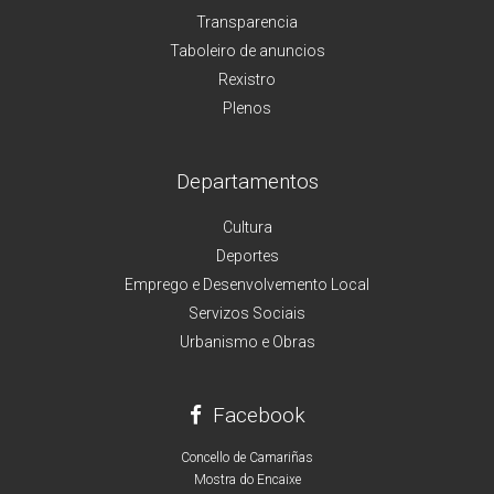
Transparencia
Taboleiro de anuncios
Rexistro
Plenos
Departamentos
Cultura
Deportes
Emprego e Desenvolvemento Local
Servizos Sociais
Urbanismo e Obras
Facebook
Concello de Camariñas
Mostra do Encaixe