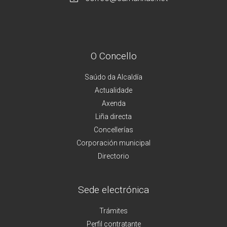
O Concello
Saúdo da Alcaldía
Actualidade
Axenda
Liña directa
Concellerías
Corporación municipal
Directorio
Sede electrónica
Trámites
Perfil contratante