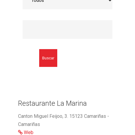
Buscar
Restaurante La Marina
Canton Miguel Feijoo, 3. 15123 Camariñas -
Camariñas
Web