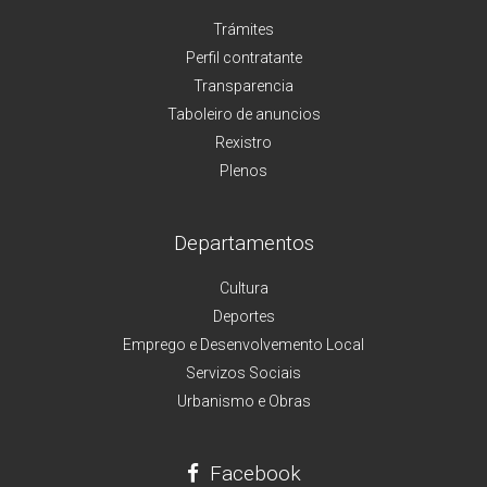
Trámites
Perfil contratante
Transparencia
Taboleiro de anuncios
Rexistro
Plenos
Departamentos
Cultura
Deportes
Emprego e Desenvolvemento Local
Servizos Sociais
Urbanismo e Obras
Facebook