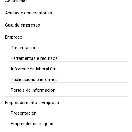
Actualidade
Axudas e convocatorias
Guía de empresas
Emprego
Presentación
Ferramentas e recursos
Información laboral útil
Publicacións e informes
Portais de información
Emprendemento e Empresa
Presentación
Emprender un negocio