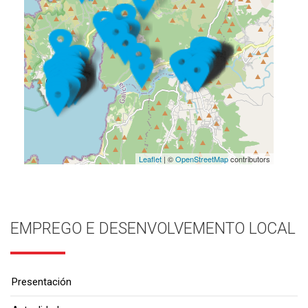
Leaflet
| ©
OpenStreetMap
contributors
EMPREGO E DESENVOLVEMENTO LOCAL
Presentación