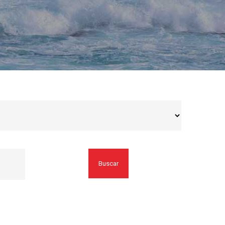
Buscar