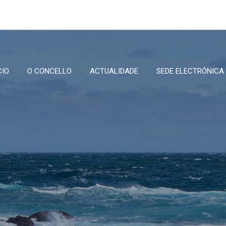
CIO
O CONCELLO
ACTUALIDADE
SEDE ELECTRÓNICA