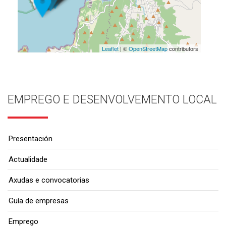
Leaflet
| ©
OpenStreetMap
contributors
EMPREGO E DESENVOLVEMENTO LOCAL
Presentación
Actualidade
Axudas e convocatorias
Guía de empresas
Emprego