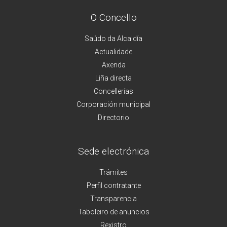
O Concello
Saúdo da Alcaldía
Actualidade
Axenda
Liña directa
Concellerías
Corporación municipal
Directorio
Sede electrónica
Trámites
Perfil contratante
Transparencia
Taboleiro de anuncios
Rexistro