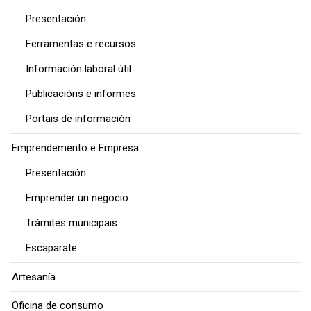
Presentación
Ferramentas e recursos
Información laboral útil
Publicacións e informes
Portais de información
Emprendemento e Empresa
Presentación
Emprender un negocio
Trámites municipais
Escaparate
Artesanía
Oficina de consumo