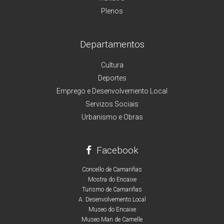
Plenos
Departamentos
Cultura
Deportes
Emprego e Desenvolvemento Local
Servizos Sociais
Urbanismo e Obras
Facebook
Concello de Camariñas
Mostra do Encaixe
Turismo de Camariñas
A. Desenvolvemento Local
Museo do Encaixe
Museo Man de Camelle