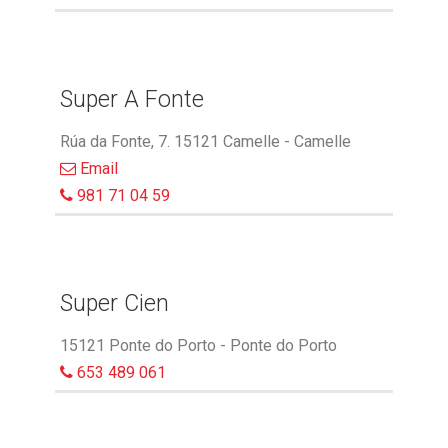
Super A Fonte
Rúa da Fonte, 7. 15121 Camelle - Camelle
Email
981 71 04 59
Super Cien
15121 Ponte do Porto - Ponte do Porto
653 489 061