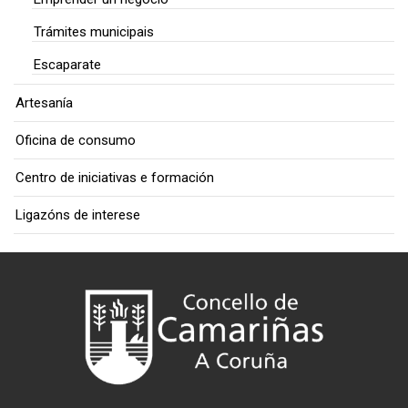
Trámites municipais
Escaparate
Artesanía
Oficina de consumo
Centro de iniciativas e formación
Ligazóns de interese