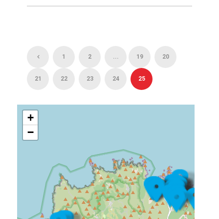
1
2
...
19
20
21
22
23
24
25
+
−