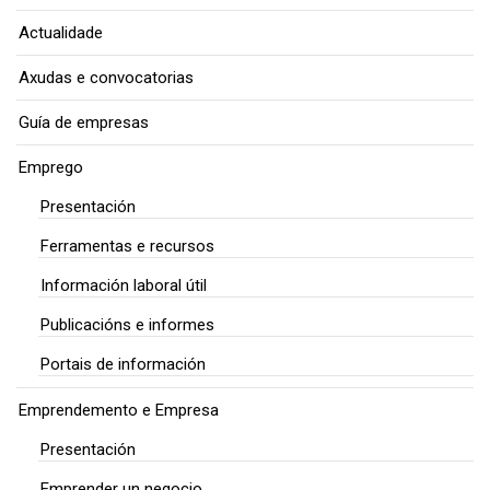
Actualidade
Axudas e convocatorias
Guía de empresas
Emprego
Presentación
Ferramentas e recursos
Información laboral útil
Publicacións e informes
Portais de información
Emprendemento e Empresa
Presentación
Emprender un negocio