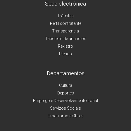
Sede electrónica
Trámites
Perfil contratante
Transparencia
Taboleiro de anuncios
Rexistro
Plenos
Departamentos
Cultura
Deportes
Emprego e Desenvolvemento Local
Servizos Sociais
Urbanismo e Obras