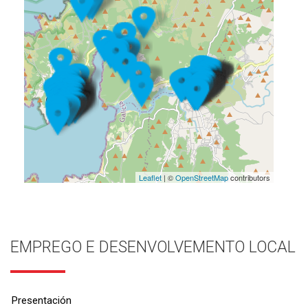
Leaflet
| ©
OpenStreetMap
contributors
EMPREGO E DESENVOLVEMENTO LOCAL
Presentación