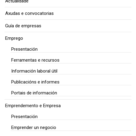
Actualidade
Axudas e convocatorias
Guía de empresas
Emprego
Presentación
Ferramentas e recursos
Información laboral útil
Publicacións e informes
Portais de información
Emprendemento e Empresa
Presentación
Emprender un negocio