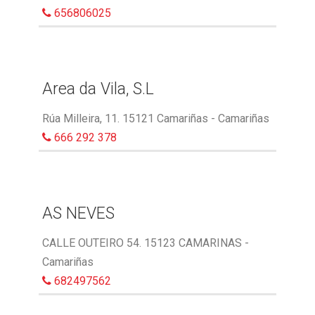
656806025
Area da Vila, S.L
Rúa Milleira, 11. 15121 Camariñas - Camariñas
666 292 378
AS NEVES
CALLE OUTEIRO 54. 15123 CAMARINAS -
Camariñas
682497562