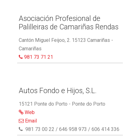
Asociación Profesional de
Palilleiras de Camariñas Rendas
Cantón Miguel Feijoo, 2. 15123 Camariñas -
Camariñas
981 73 71 21
Autos Fondo e Hijos, S.L.
15121 Ponte do Porto - Ponte do Porto
Web
Email
981 73 00 22 / 646 958 973 / 606 414 336