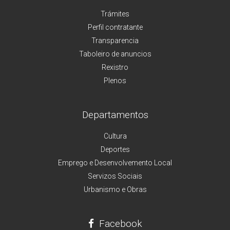
Trámites
Perfil contratante
Transparencia
Taboleiro de anuncios
Rexistro
Plenos
Departamentos
Cultura
Deportes
Emprego e Desenvolvemento Local
Servizos Sociais
Urbanismo e Obras
Facebook