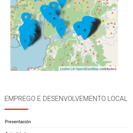
Leaflet
| ©
OpenStreetMap
contributors
EMPREGO E DESENVOLVEMENTO LOCAL
Presentación