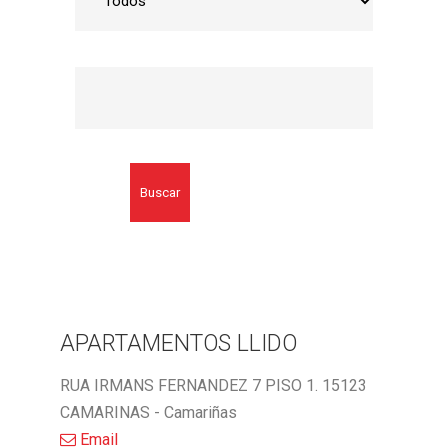
Buscar
APARTAMENTOS LLIDO
RUA IRMANS FERNANDEZ 7 PISO 1. 15123
CAMARINAS - Camariñas
Email