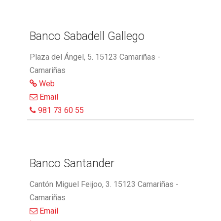
Banco Sabadell Gallego
Plaza del Ángel, 5. 15123 Camariñas -
Camariñas
Web
Email
981 73 60 55
Banco Santander
Cantón Miguel Feijoo, 3. 15123 Camariñas -
Camariñas
Email