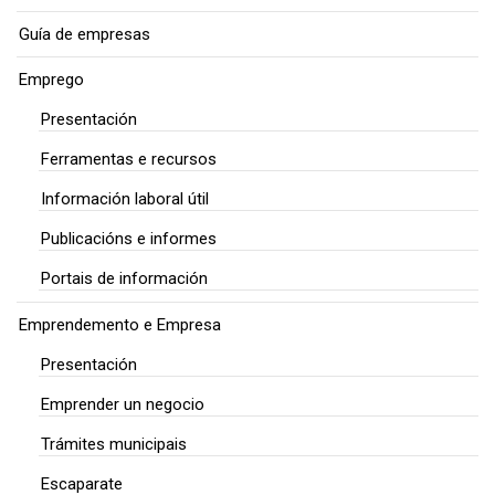
Guía de empresas
Emprego
Presentación
Ferramentas e recursos
Información laboral útil
Publicacións e informes
Portais de información
Emprendemento e Empresa
Presentación
Emprender un negocio
Trámites municipais
Escaparate