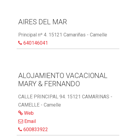
AIRES DEL MAR
Principal nº 4. 15121 Camariñas - Camelle
640146041
ALOJAMIENTO VACACIONAL
MARY & FERNANDO
CALLE PRINCIPAL 94. 15121 CAMARINAS -
CAMELLE - Camelle
Web
Email
600833922