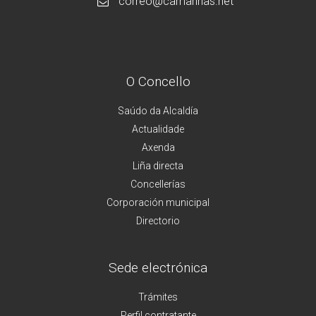
correo@camarinas.net
O Concello
Saúdo da Alcaldía
Actualidade
Axenda
Liña directa
Concellerías
Corporación municipal
Directorio
Sede electrónica
Trámites
Perfil contratante