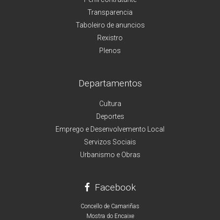
Transparencia
Taboleiro de anuncios
Rexistro
Plenos
Departamentos
Cultura
Deportes
Emprego e Desenvolvemento Local
Servizos Sociais
Urbanismo e Obras
Facebook
Concello de Camariñas
Mostra do Encaixe