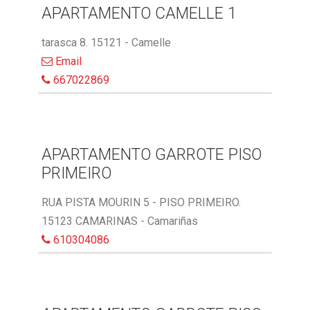
APARTAMENTO CAMELLE 1
tarasca 8. 15121 - Camelle
Email
667022869
APARTAMENTO GARROTE PISO
PRIMEIRO
RUA PISTA MOURIN 5 - PISO PRIMEIRO.
15123 CAMARINAS - Camariñas
610304086