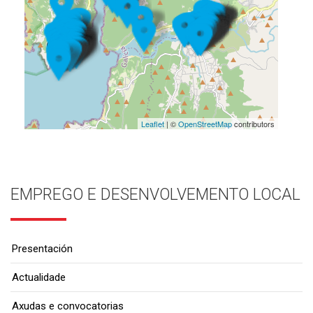
Leaflet
| ©
OpenStreetMap
contributors
EMPREGO E DESENVOLVEMENTO LOCAL
Presentación
Actualidade
Axudas e convocatorias