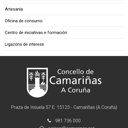
Artesanía
Oficina de consumo
Centro de iniciativas e formación
Ligazóns de interese
Praza de Insuela 57 E. 15123 - Camariñas (A Coruña)
981 736 000