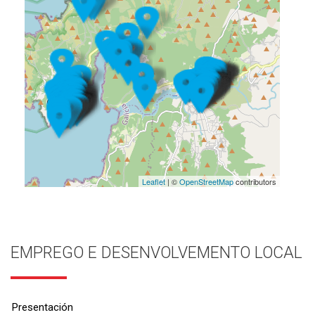
Leaflet
| ©
OpenStreetMap
contributors
EMPREGO E DESENVOLVEMENTO LOCAL
Presentación