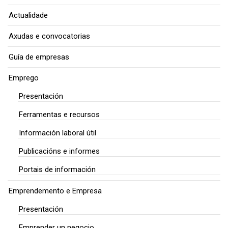
Actualidade
Axudas e convocatorias
Guía de empresas
Emprego
Presentación
Ferramentas e recursos
Información laboral útil
Publicacións e informes
Portais de información
Emprendemento e Empresa
Presentación
Emprender un negocio