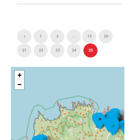
1
2
...
19
20
21
22
23
24
25
+
−