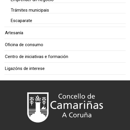
Trámites municipais
Escaparate
Artesanía
Oficina de consumo
Centro de iniciativas e formación
Ligazóns de interese