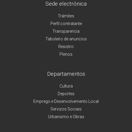
Sede electrónica
Trámites
Perfil contratante
Transparencia
Taboleiro de anuncios
Rexistro
Plenos
Departamentos
Cultura
Deportes
Emprego e Desenvolvemento Local
Servizos Sociais
Urbanismo e Obras