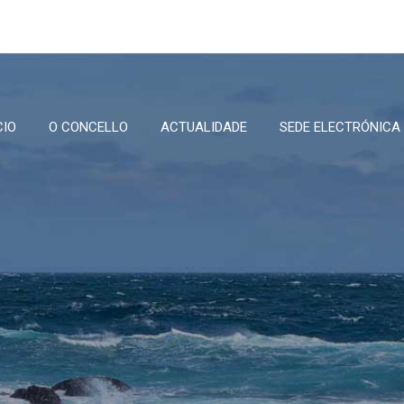
CIO
O CONCELLO
ACTUALIDADE
SEDE ELECTRÓNICA