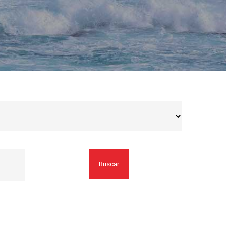
Buscar