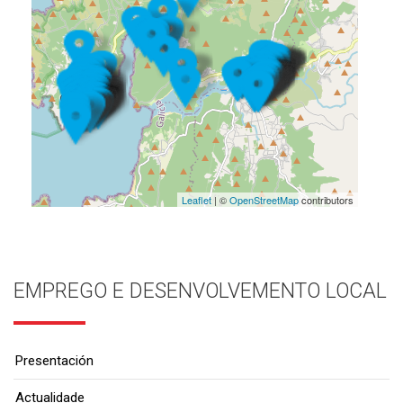
Leaflet
| ©
OpenStreetMap
contributors
EMPREGO E DESENVOLVEMENTO LOCAL
Presentación
Actualidade