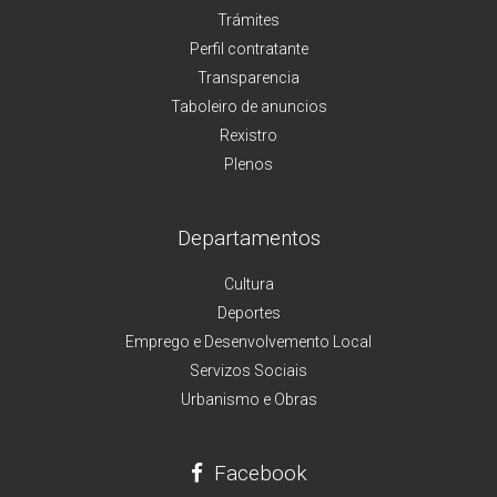
Trámites
Perfil contratante
Transparencia
Taboleiro de anuncios
Rexistro
Plenos
Departamentos
Cultura
Deportes
Emprego e Desenvolvemento Local
Servizos Sociais
Urbanismo e Obras
Facebook