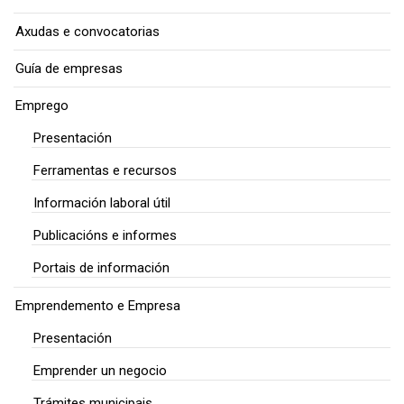
Axudas e convocatorias
Guía de empresas
Emprego
Presentación
Ferramentas e recursos
Información laboral útil
Publicacións e informes
Portais de información
Emprendemento e Empresa
Presentación
Emprender un negocio
Trámites municipais