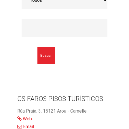
Buscar
OS FAROS PISOS TURÍSTICOS
Rúa Praia. 3. 15121 Arou - Camelle
Web
Email