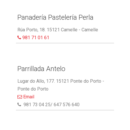
Panadería Pastelería Perla
Rúa Porto, 18. 15121 Camelle - Camelle
981 71 01 61
Parrillada Antelo
Lugar do Allo, 177. 15121 Ponte do Porto -
Ponte do Porto
Email
981 73 04 25/ 647 576 640