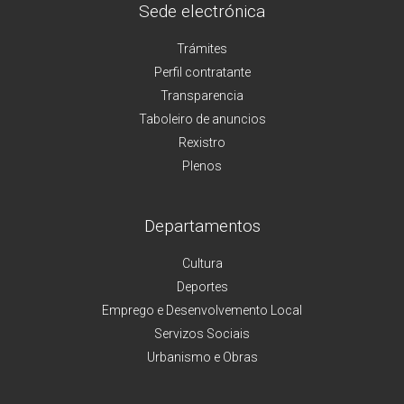
Sede electrónica
Trámites
Perfil contratante
Transparencia
Taboleiro de anuncios
Rexistro
Plenos
Departamentos
Cultura
Deportes
Emprego e Desenvolvemento Local
Servizos Sociais
Urbanismo e Obras