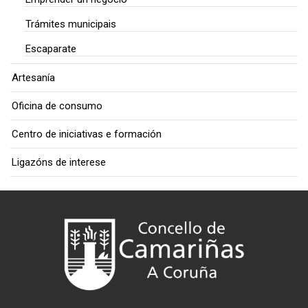
Trámites municipais
Escaparate
Artesanía
Oficina de consumo
Centro de iniciativas e formación
Ligazóns de interese