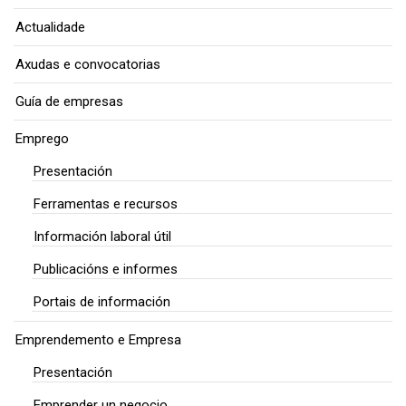
Actualidade
Axudas e convocatorias
Guía de empresas
Emprego
Presentación
Ferramentas e recursos
Información laboral útil
Publicacións e informes
Portais de información
Emprendemento e Empresa
Presentación
Emprender un negocio