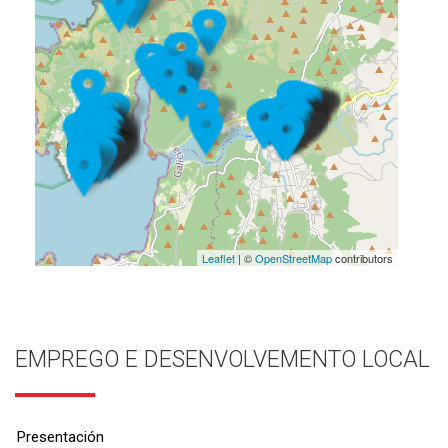
Leaflet
| ©
OpenStreetMap
contributors
EMPREGO E DESENVOLVEMENTO LOCAL
Presentación