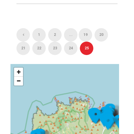
1
2
...
19
20
21
22
23
24
25
+
−