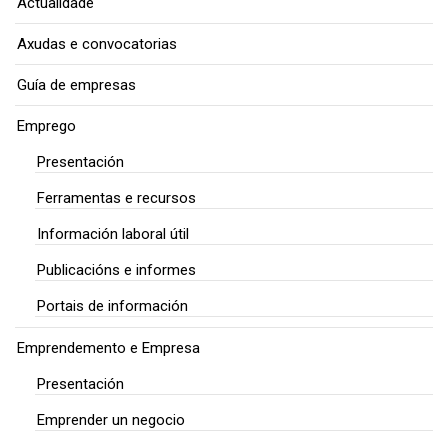
Actualidade
Axudas e convocatorias
Guía de empresas
Emprego
Presentación
Ferramentas e recursos
Información laboral útil
Publicacións e informes
Portais de información
Emprendemento e Empresa
Presentación
Emprender un negocio