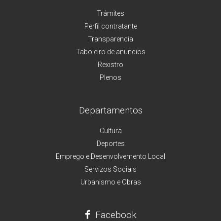
Trámites
Perfil contratante
Transparencia
Taboleiro de anuncios
Rexistro
Plenos
Departamentos
Cultura
Deportes
Emprego e Desenvolvemento Local
Servizos Sociais
Urbanismo e Obras
Facebook