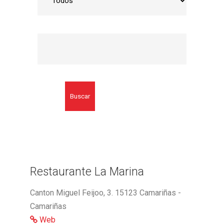
Buscar
Restaurante La Marina
Canton Miguel Feijoo, 3. 15123 Camariñas -
Camariñas
Web