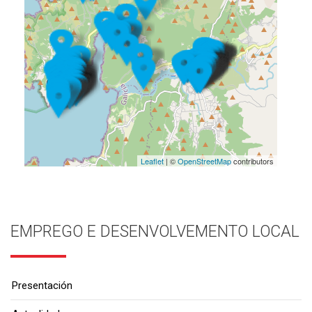
Leaflet
| ©
OpenStreetMap
contributors
EMPREGO E DESENVOLVEMENTO LOCAL
Presentación