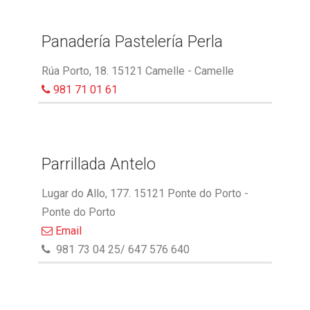
Panadería Pastelería Perla
Rúa Porto, 18. 15121 Camelle - Camelle
981 71 01 61
Parrillada Antelo
Lugar do Allo, 177. 15121 Ponte do Porto -
Ponte do Porto
Email
981 73 04 25/ 647 576 640