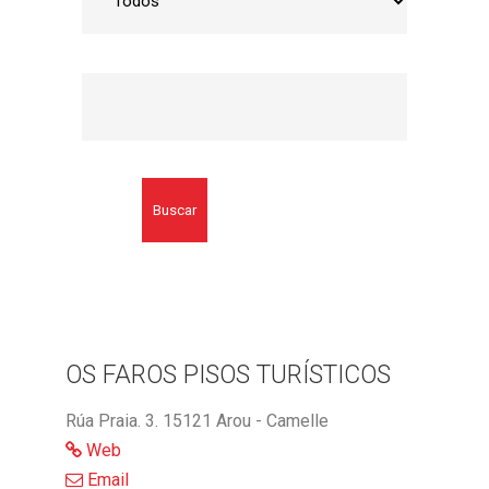
Buscar
OS FAROS PISOS TURÍSTICOS
Rúa Praia. 3. 15121 Arou - Camelle
Web
Email