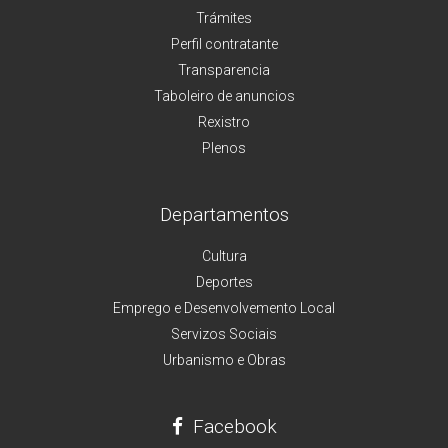
Trámites
Perfil contratante
Transparencia
Taboleiro de anuncios
Rexistro
Plenos
Departamentos
Cultura
Deportes
Emprego e Desenvolvemento Local
Servizos Sociais
Urbanismo e Obras
Facebook