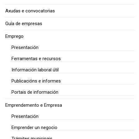
Axudas e convocatorias
Guía de empresas
Emprego
Presentación
Ferramentas e recursos
Información laboral útil
Publicacións e informes
Portais de información
Emprendemento e Empresa
Presentación
Emprender un negocio
Trámites municipais