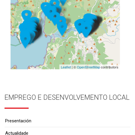
Leaflet
| ©
OpenStreetMap
contributors
EMPREGO E DESENVOLVEMENTO LOCAL
Presentación
Actualidade