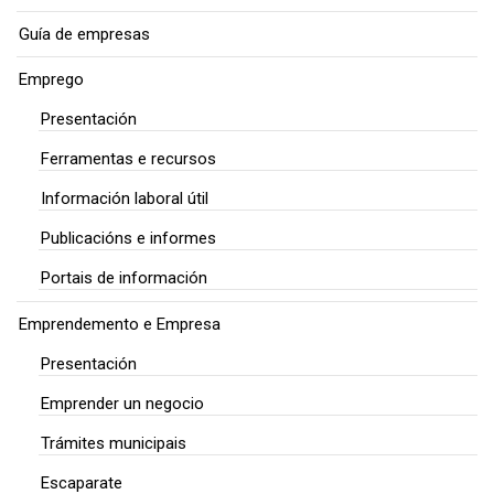
Guía de empresas
Emprego
Presentación
Ferramentas e recursos
Información laboral útil
Publicacións e informes
Portais de información
Emprendemento e Empresa
Presentación
Emprender un negocio
Trámites municipais
Escaparate