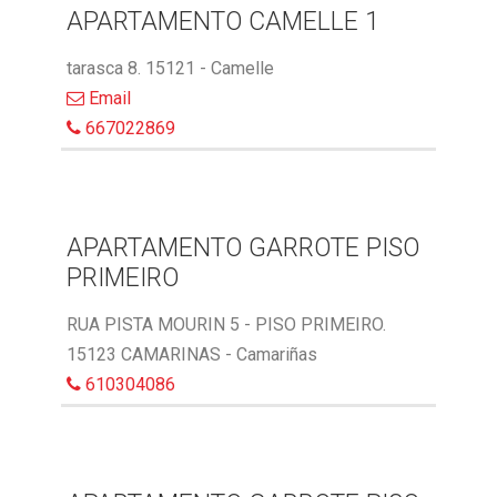
APARTAMENTO CAMELLE 1
tarasca 8. 15121 - Camelle
Email
667022869
APARTAMENTO GARROTE PISO
PRIMEIRO
RUA PISTA MOURIN 5 - PISO PRIMEIRO.
15123 CAMARINAS - Camariñas
610304086