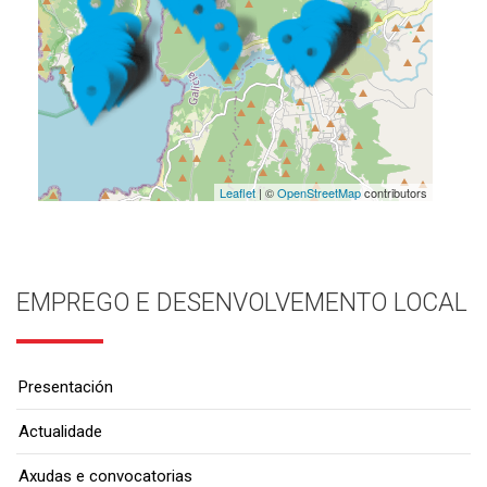
Leaflet
| ©
OpenStreetMap
contributors
EMPREGO E DESENVOLVEMENTO LOCAL
Presentación
Actualidade
Axudas e convocatorias