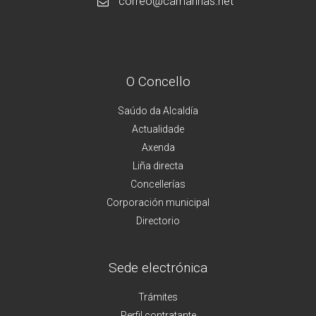
correo@camarinas.net
O Concello
Saúdo da Alcaldía
Actualidade
Axenda
Liña directa
Concellerías
Corporación municipal
Directorio
Sede electrónica
Trámites
Perfil contratante