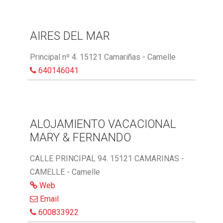
AIRES DEL MAR
Principal nº 4. 15121 Camariñas - Camelle
640146041
ALOJAMIENTO VACACIONAL
MARY & FERNANDO
CALLE PRINCIPAL 94. 15121 CAMARINAS -
CAMELLE - Camelle
Web
Email
600833922