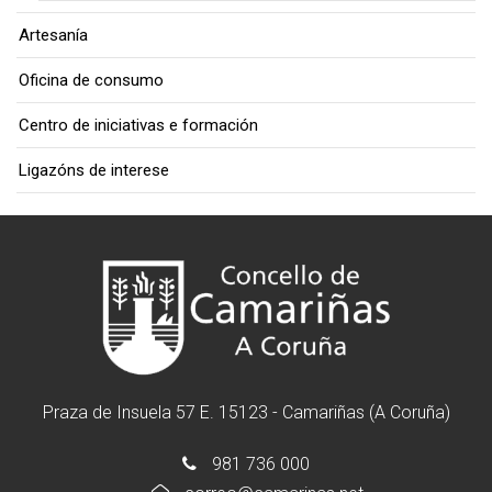
Artesanía
Oficina de consumo
Centro de iniciativas e formación
Ligazóns de interese
Praza de Insuela 57 E. 15123 - Camariñas (A Coruña)
981 736 000