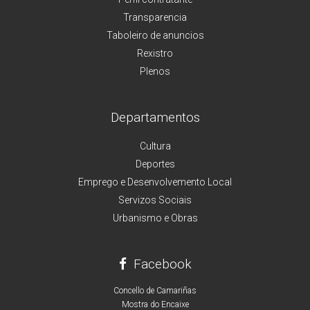
Transparencia
Taboleiro de anuncios
Rexistro
Plenos
Departamentos
Cultura
Deportes
Emprego e Desenvolvemento Local
Servizos Sociais
Urbanismo e Obras
Facebook
Concello de Camariñas
Mostra do Encaixe