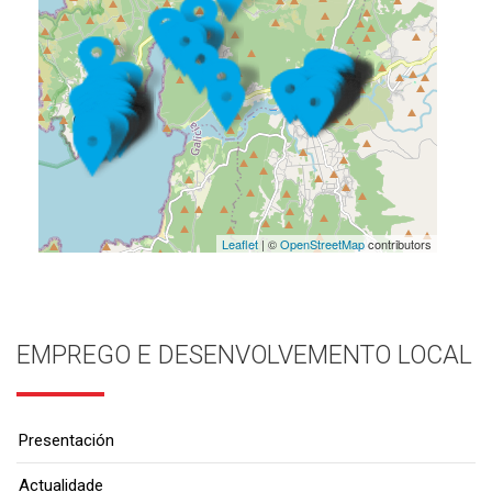
Leaflet
| ©
OpenStreetMap
contributors
EMPREGO E DESENVOLVEMENTO LOCAL
Presentación
Actualidade