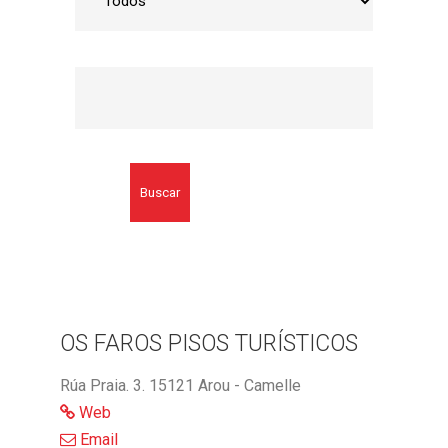
Buscar
OS FAROS PISOS TURÍSTICOS
Rúa Praia. 3. 15121 Arou - Camelle
Web
Email