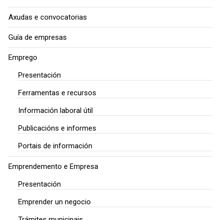
Axudas e convocatorias
Guía de empresas
Emprego
Presentación
Ferramentas e recursos
Información laboral útil
Publicacións e informes
Portais de información
Emprendemento e Empresa
Presentación
Emprender un negocio
Trámites municipais