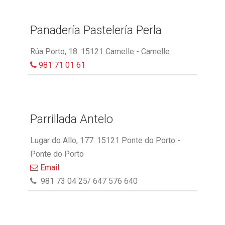
Panadería Pastelería Perla
Rúa Porto, 18. 15121 Camelle - Camelle
981 71 01 61
Parrillada Antelo
Lugar do Allo, 177. 15121 Ponte do Porto -
Ponte do Porto
Email
981 73 04 25/ 647 576 640