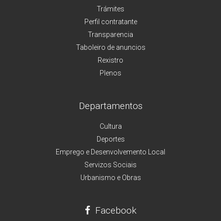
Trámites
Perfil contratante
Transparencia
Taboleiro de anuncios
Rexistro
Plenos
Departamentos
Cultura
Deportes
Emprego e Desenvolvemento Local
Servizos Sociais
Urbanismo e Obras
Facebook