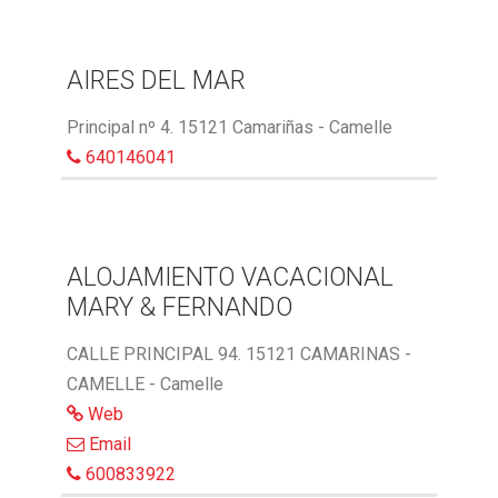
AIRES DEL MAR
Principal nº 4. 15121 Camariñas - Camelle
640146041
ALOJAMIENTO VACACIONAL
MARY & FERNANDO
CALLE PRINCIPAL 94. 15121 CAMARINAS -
CAMELLE - Camelle
Web
Email
600833922