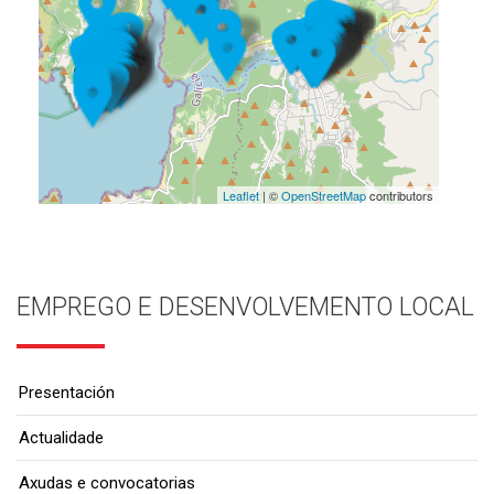
Leaflet
| ©
OpenStreetMap
contributors
EMPREGO E DESENVOLVEMENTO LOCAL
Presentación
Actualidade
Axudas e convocatorias