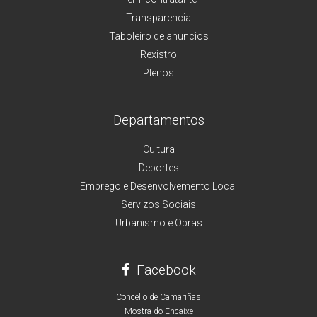
Transparencia
Taboleiro de anuncios
Rexistro
Plenos
Departamentos
Cultura
Deportes
Emprego e Desenvolvemento Local
Servizos Sociais
Urbanismo e Obras
Facebook
Concello de Camariñas
Mostra do Encaixe