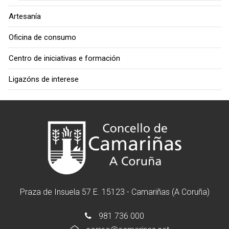
Artesanía
Oficina de consumo
Centro de iniciativas e formación
Ligazóns de interese
Praza de Insuela 57 E. 15123 - Camariñas (A Coruña)
981 736 000