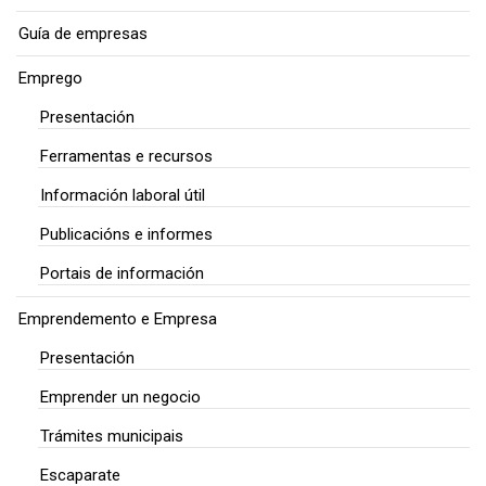
Guía de empresas
Emprego
Presentación
Ferramentas e recursos
Información laboral útil
Publicacións e informes
Portais de información
Emprendemento e Empresa
Presentación
Emprender un negocio
Trámites municipais
Escaparate