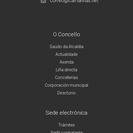
correo@camarinas.net
O Concello
Saúdo da Alcaldía
Actualidade
Axenda
Liña directa
Concellerías
Corporación municipal
Directorio
Sede electrónica
Trámites
Perfil contratante