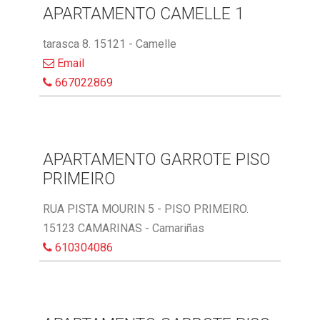
APARTAMENTO CAMELLE 1
tarasca 8. 15121 - Camelle
Email
667022869
APARTAMENTO GARROTE PISO
PRIMEIRO
RUA PISTA MOURIN 5 - PISO PRIMEIRO.
15123 CAMARINAS - Camariñas
610304086