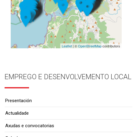
Leaflet
| ©
OpenStreetMap
contributors
EMPREGO E DESENVOLVEMENTO LOCAL
Presentación
Actualidade
Axudas e convocatorias