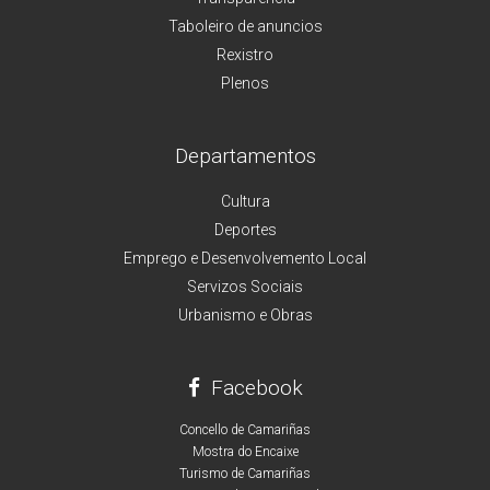
Taboleiro de anuncios
Rexistro
Plenos
Departamentos
Cultura
Deportes
Emprego e Desenvolvemento Local
Servizos Sociais
Urbanismo e Obras
Facebook
Concello de Camariñas
Mostra do Encaixe
Turismo de Camariñas