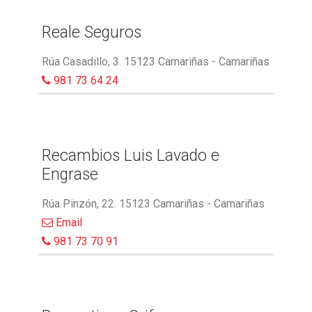
Reale Seguros
Rúa Casadillo, 3. 15123 Camariñas - Camariñas
981 73 64 24
Recambios Luis Lavado e
Engrase
Rúa Pinzón, 22. 15123 Camariñas - Camariñas
Email
981 73 70 91