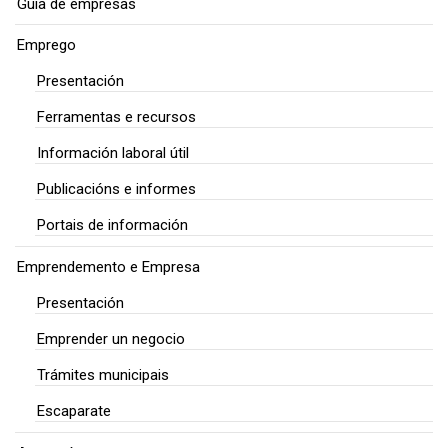
Guía de empresas
Emprego
Presentación
Ferramentas e recursos
Información laboral útil
Publicacións e informes
Portais de información
Emprendemento e Empresa
Presentación
Emprender un negocio
Trámites municipais
Escaparate