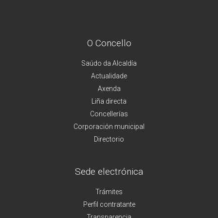
O Concello
Saúdo da Alcaldía
Actualidade
Axenda
Liña directa
Concellerías
Corporación municipal
Directorio
Sede electrónica
Trámites
Perfil contratante
Transparencia