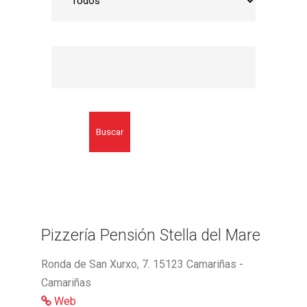
Buscar
Pizzería Pensión Stella del Mare
Ronda de San Xurxo, 7. 15123 Camariñas -
Camariñas
Web