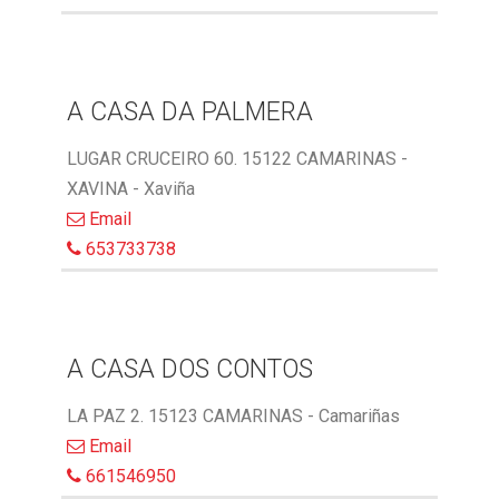
A CASA DA PALMERA
LUGAR CRUCEIRO 60. 15122 CAMARINAS -
XAVINA - Xaviña
Email
653733738
A CASA DOS CONTOS
LA PAZ 2. 15123 CAMARINAS - Camariñas
Email
661546950