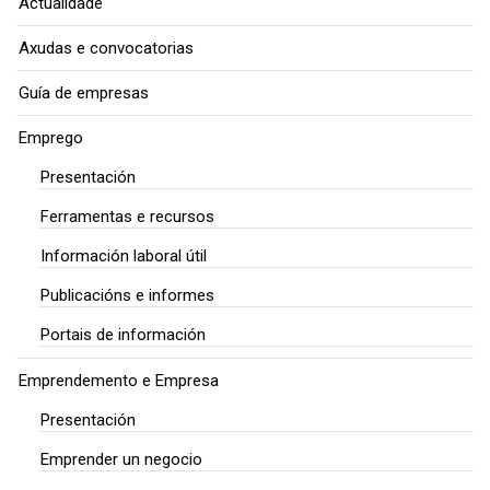
Actualidade
Axudas e convocatorias
Guía de empresas
Emprego
Presentación
Ferramentas e recursos
Información laboral útil
Publicacións e informes
Portais de información
Emprendemento e Empresa
Presentación
Emprender un negocio