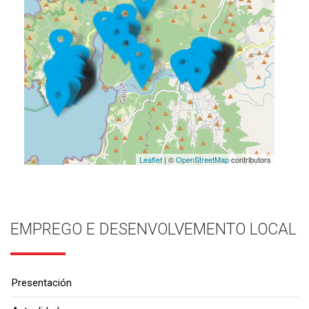
Leaflet
| ©
OpenStreetMap
contributors
EMPREGO E DESENVOLVEMENTO LOCAL
Presentación