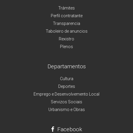
Trámites
Perfil contratante
Transparencia
Taboleiro de anuncios
Rexistro
Plenos
Departamentos
Cultura
Deportes
Emprego e Desenvolvemento Local
Servizos Sociais
Urbanismo e Obras
Facebook