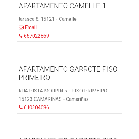
APARTAMENTO CAMELLE 1
tarasca 8. 15121 - Camelle
Email
667022869
APARTAMENTO GARROTE PISO
PRIMEIRO
RUA PISTA MOURIN 5 - PISO PRIMEIRO.
15123 CAMARINAS - Camariñas
610304086