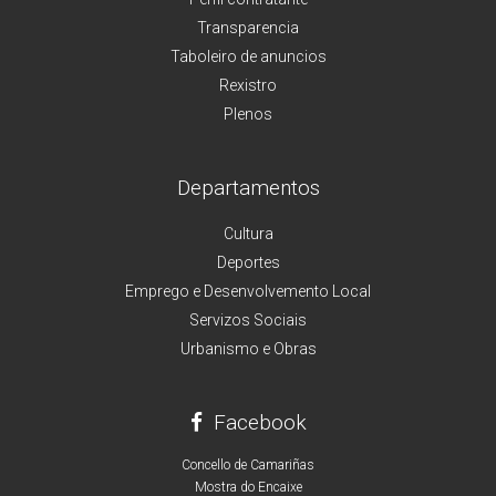
Transparencia
Taboleiro de anuncios
Rexistro
Plenos
Departamentos
Cultura
Deportes
Emprego e Desenvolvemento Local
Servizos Sociais
Urbanismo e Obras
Facebook
Concello de Camariñas
Mostra do Encaixe