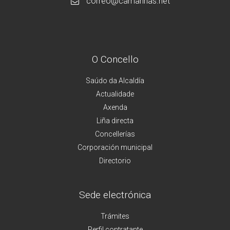
correo@camarinas.net
O Concello
Saúdo da Alcaldía
Actualidade
Axenda
Liña directa
Concellerías
Corporación municipal
Directorio
Sede electrónica
Trámites
Perfil contratante