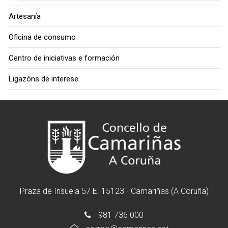
Artesanía
Oficina de consumo
Centro de iniciativas e formación
Ligazóns de interese
Praza de Insuela 57 E. 15123 - Camariñas (A Coruña)
981 736 000