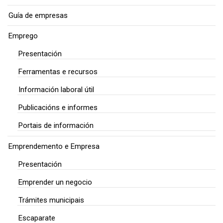
Guía de empresas
Emprego
Presentación
Ferramentas e recursos
Información laboral útil
Publicacións e informes
Portais de información
Emprendemento e Empresa
Presentación
Emprender un negocio
Trámites municipais
Escaparate