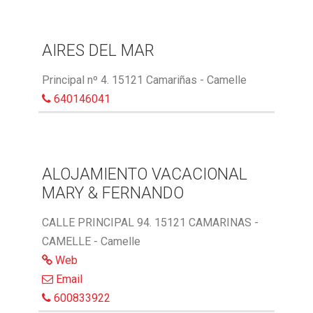
AIRES DEL MAR
Principal nº 4. 15121 Camariñas - Camelle
640146041
ALOJAMIENTO VACACIONAL
MARY & FERNANDO
CALLE PRINCIPAL 94. 15121 CAMARINAS -
CAMELLE - Camelle
Web
Email
600833922