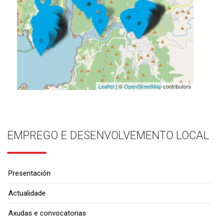
Leaflet
| ©
OpenStreetMap
contributors
EMPREGO E DESENVOLVEMENTO LOCAL
Presentación
Actualidade
Axudas e convocatorias