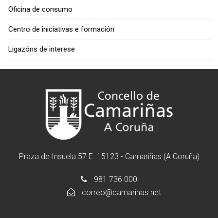
Oficina de consumo
Centro de iniciativas e formación
Ligazóns de interese
Praza de Insuela 57 E. 15123 - Camariñas (A Coruña)
981 736 000
correo@camarinas.net