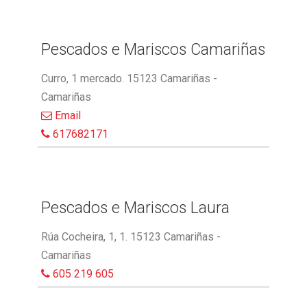
Pescados e Mariscos Camariñas
Curro, 1 mercado. 15123 Camariñas -
Camariñas
Email
617682171
Pescados e Mariscos Laura
Rúa Cocheira, 1, 1. 15123 Camariñas -
Camariñas
605 219 605