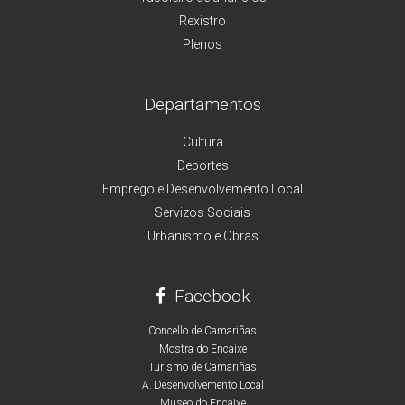
Rexistro
Plenos
Departamentos
Cultura
Deportes
Emprego e Desenvolvemento Local
Servizos Sociais
Urbanismo e Obras
Facebook
Concello de Camariñas
Mostra do Encaixe
Turismo de Camariñas
A. Desenvolvemento Local
Museo do Encaixe