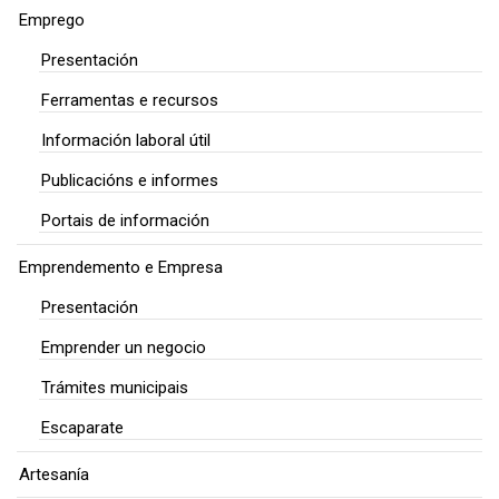
Emprego
Presentación
Ferramentas e recursos
Información laboral útil
Publicacións e informes
Portais de información
Emprendemento e Empresa
Presentación
Emprender un negocio
Trámites municipais
Escaparate
Artesanía