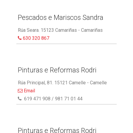
Pescados e Mariscos Sandra
Rúa Seara. 15123 Camariñas - Camariñas
630 320 867
Pinturas e Reformas Rodri
Rúa Principal, 81. 15121 Camelle - Camelle
Email
619 471 908 / 981 71 01 44
Pinturas e Reformas Rodri