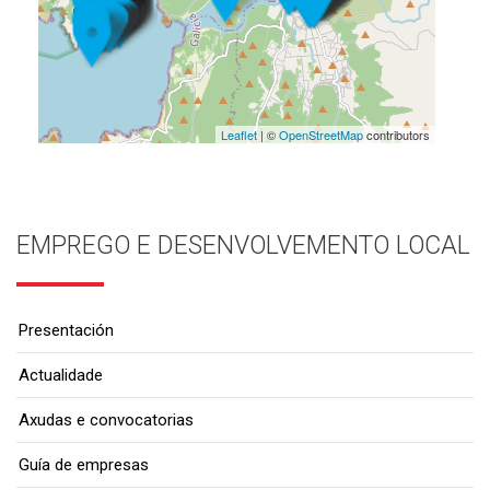
Leaflet
| ©
OpenStreetMap
contributors
EMPREGO E DESENVOLVEMENTO LOCAL
Presentación
Actualidade
Axudas e convocatorias
Guía de empresas